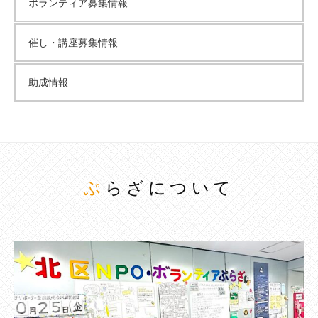
ボランティア募集情報
催し・講座募集情報
助成情報
ぷらざについて