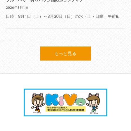
ブルーベリー狩りパック詰めボランティア
2026年8月1日
日時：8月1日（土）～8月30日（日）の水・土・日曜 午前8...
もっと見る