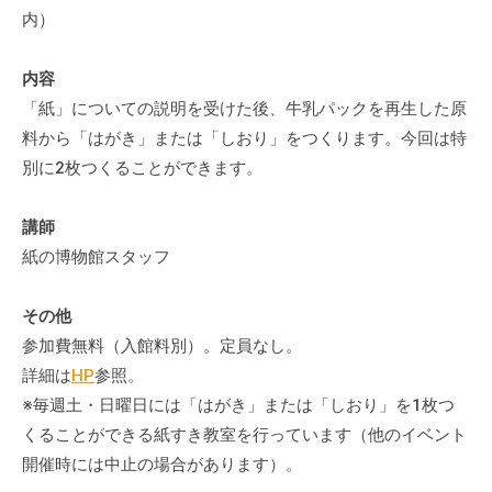
内）
内容
「紙」についての説明を受けた後、牛乳パックを再生した原
料から「はがき」または「しおり」をつくります。今回は特
別に2枚つくることができます。
講師
紙の博物館スタッフ
その他
参加費無料（入館料別）。定員なし。
詳細は
HP
参照。
※毎週土・日曜日には「はがき」または「しおり」を1枚つ
くることができる紙すき教室を行っています（他のイベント
開催時には中止の場合があります）。