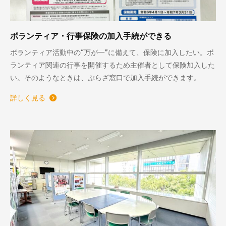
ボランティア・行事保険の加入手続ができる
ボランティア活動中の“万が一”に備えて、保険に加入したい。ボ
ランティア関連の行事を開催するため主催者として保険加入した
い。そのようなときは、ぷらざ窓口で加入手続ができます。
詳しく見る