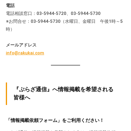
電話
電話相談窓口：03-5944-5720、03-5944-5730
※お問合せ：03-5944-5730（水曜日、金曜日 午後1時～5
時）
メールアドレス
info@rakukai.com
『ぷらざ通信』へ情報掲載を希望される
皆様へ
「情報掲載依頼フォーム」をご利用ください！