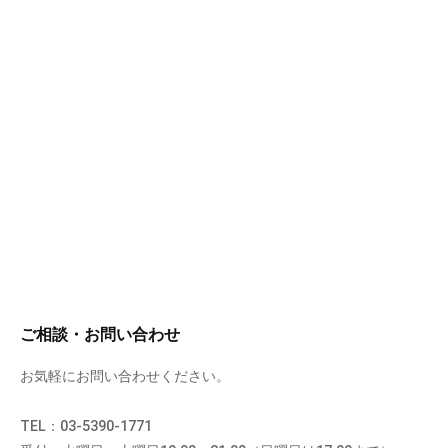
ご相談・お問い合わせ
お気軽にお問い合わせください。
TEL：03-5390-1771