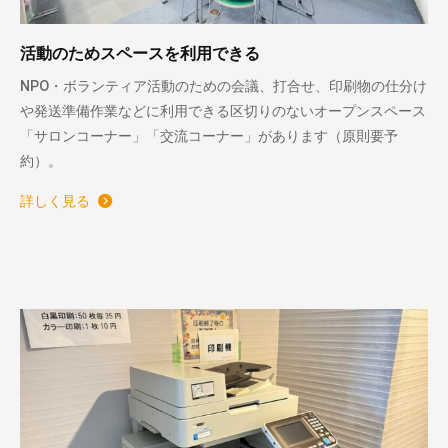
活動のためスペースを利用できる
NPO・ボランティア活動のための会議、打合せ、印刷物の仕分け
や発送準備作業などに利用できる区切りのないオープンスペース
「サロンコーナー」「交流コーナー」があります（原則要予
約）。
詳しく見る