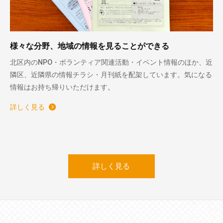
様々な分野、地域の情報を見ることができる
北区内のNPO・ボランティア関連活動・イベント情報のほか、近
隣区、近隣県の情報チラシ・月刊紙を配架しています。気になる
情報はお持ち帰りいただけます。
詳しく見る
詳しく見る