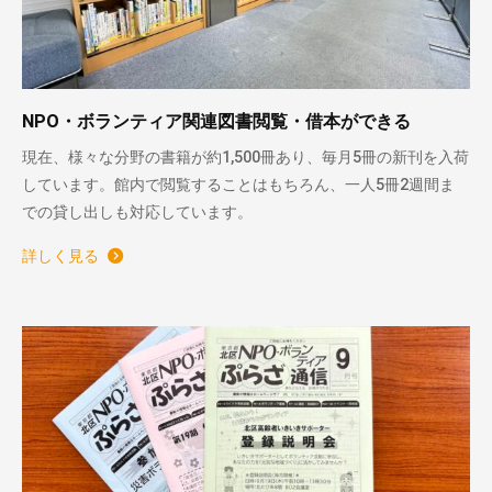
NPO・ボランティア関連図書閲覧・借本ができる
現在、様々な分野の書籍が約1,500冊あり、毎月5冊の新刊を入荷
しています。館内で閲覧することはもちろん、一人5冊2週間ま
での貸し出しも対応しています。
詳しく見る