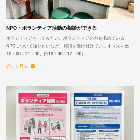
NPO・ボランティア活動の相談ができる
ボランティアをしてみたい、ボランティアの力を求めている、
NPOについて知りたいなど、相談を受け付けています（火～土
10：00～21：00、日10：00～17：00）。
詳しく見る