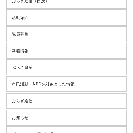
ぷらざ通信（目次）
活動紹介
職員募集
新着情報
ぷらざ事業
市民活動・NPOを対象とした情報
ぷらざ通信
お知らせ