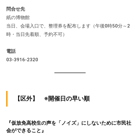
問合せ先
紙の博物館
当日、会場入口で、整理券を配布します（午後0時50分～2
時・当日先着順、予約不可）
電話
03-3916-2320
【区外】 ※開催日の早い順
『仮放免高校生の声を「ノイズ」にしないために市民社
会ができること』