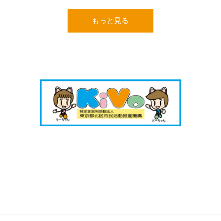
もっと見る