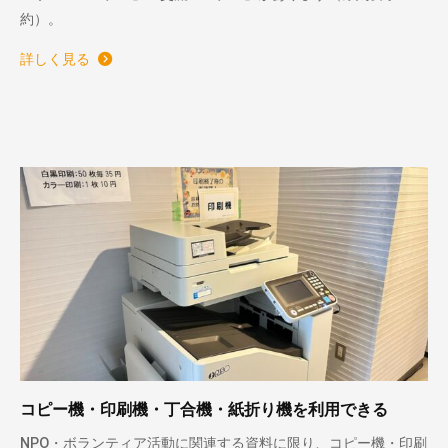
約）。
詳しく見る
コピー機・印刷機・丁合機・紙折り機を利用できる
NPO・ボランティア活動に関連する資料に限り、コピー機・印刷