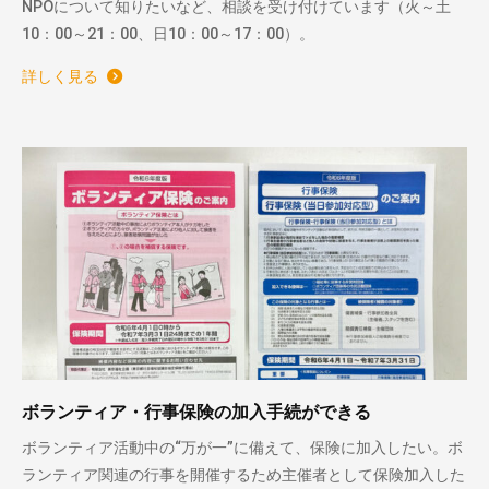
NPOについて知りたいなど、相談を受け付けています（火～土
10：00～21：00、日10：00～17：00）。
詳しく見る
ボランティア・行事保険の加入手続ができる
ボランティア活動中の“万が一”に備えて、保険に加入したい。ボ
ランティア関連の行事を開催するため主催者として保険加入した