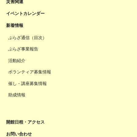
災害関連
イベントカレンダー
新着情報
ぷらざ通信（目次）
ぷらざ事業報告
活動紹介
ボランティア募集情報
催し・講座募集情報
助成情報
開館日程・アクセス
お問い合わせ