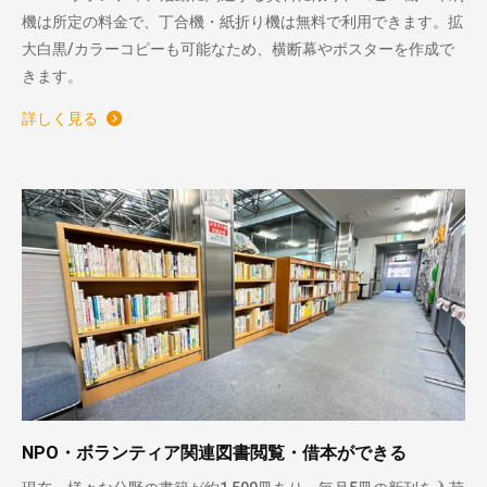
機は所定の料金で、丁合機・紙折り機は無料で利用できます。拡
大白黒/カラーコピーも可能なため、横断幕やポスターを作成で
きます。
詳しく見る
NPO・ボランティア関連図書閲覧・借本ができる