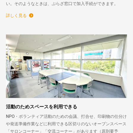
い。そのようなときは、ぷらざ窓口で加入手続ができます。
詳しく見る
活動のためスペースを利用できる
NPO・ボランティア活動のための会議、打合せ、印刷物の仕分け
や発送準備作業などに利用できる区切りのないオープンスペース
「サロンコーナー」「交流コーナー」があります（原則要予