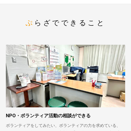
ぷらざでできること
NPO・ボランティア活動の相談ができる
ボランティアをしてみたい、ボランティアの力を求めている、