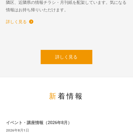
隣区、近隣県の情報チラシ・月刊紙を配架しています。気になる
情報はお持ち帰りいただけます。
詳しく見る
詳しく見る
新着情報
イベント・講座情報（2026年8月）
2026年8月1日