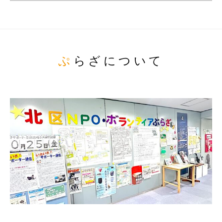
ぷらざについて