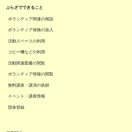
ぷらざでできること
ボランティア関連の相談
ボランティア保険の加入
活動スペースの利用
コピー機などの利用
活動関連図書の閲覧
ボランティア情報の閲覧
無料講座・講演の依頼
イベント・講座情報
団体登録