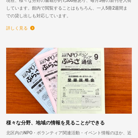
現在、様々な分野の書籍が約1,500冊あり、毎月5冊の新刊を入荷
しています。館内で閲覧することはもちろん、一人5冊2週間ま
での貸し出しも対応しています。
詳しく見る
様々な分野、地域の情報を見ることができる
北区内のNPO・ボランティア関連活動・イベント情報のほか、近