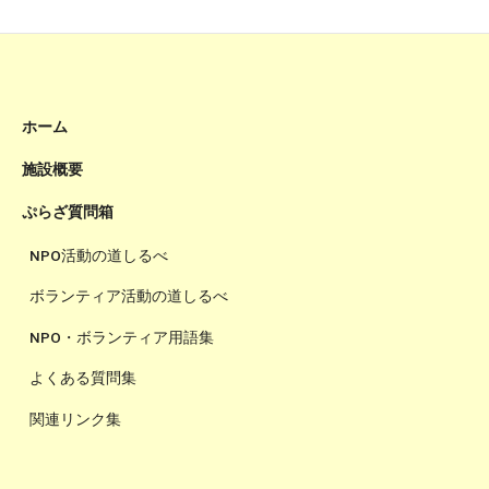
ホーム
施設概要
ぷらざ質問箱
NPO活動の道しるべ
ボランティア活動の道しるべ
NPO・ボランティア用語集
よくある質問集
関連リンク集