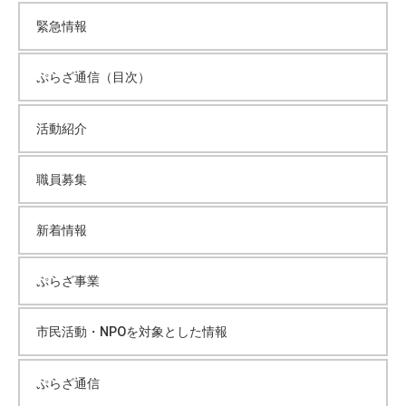
緊急情報
ぷらざ通信（目次）
活動紹介
職員募集
新着情報
ぷらざ事業
市民活動・NPOを対象とした情報
ぷらざ通信