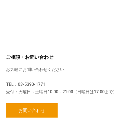
ご相談・お問い合わせ
お気軽にお問い合わせください。
TEL：03-5390-1771
受付：火曜日～土曜日10:00～21:00（日曜日は17:00まで）
お問い合わせ