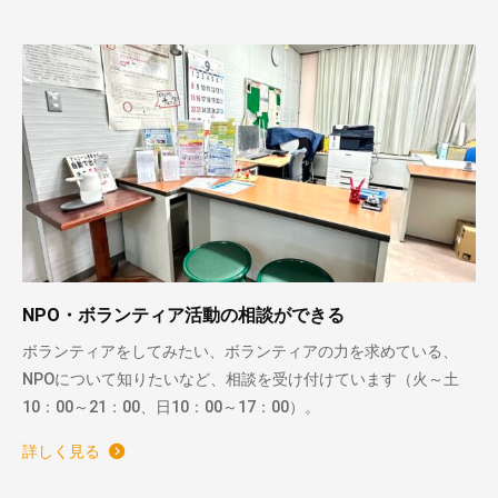
NPO・ボランティア活動の相談ができる
ボランティアをしてみたい、ボランティアの力を求めている、
NPOについて知りたいなど、相談を受け付けています（火～土
10：00～21：00、日10：00～17：00）。
詳しく見る