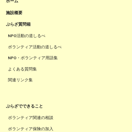
ホーム
施設概要
ぷらざ質問箱
NPO活動の道しるべ
ボランティア活動の道しるべ
NPO・ボランティア用語集
よくある質問集
関連リンク集
ぷらざでできること
ボランティア関連の相談
ボランティア保険の加入