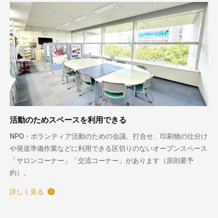
活動のためスペースを利用できる
NPO・ボランティア活動のための会議、打合せ、印刷物の仕分け
や発送準備作業などに利用できる区切りのないオープンスペース
「サロンコーナー」「交流コーナー」があります（原則要予
約）。
詳しく見る