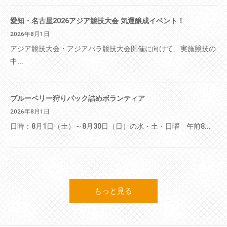
愛知・名古屋2026アジア競技大会 気運醸成イベント！
2026年8月1日
アジア競技大会・アジアパラ競技大会開催に向けて、実施競技の
中...
ブルーベリー狩りパック詰めボランティア
2026年8月1日
日時：8月1日（土）～8月30日（日）の水・土・日曜 午前8...
もっと見る