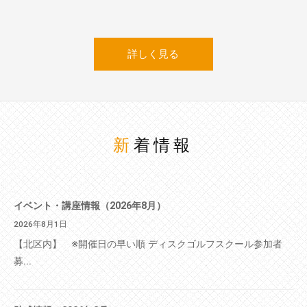
詳しく見る
新着情報
イベント・講座情報（2026年8月）
2026年8月1日
【北区内】 ※開催日の早い順 ディスクゴルフスクール参加者
募...