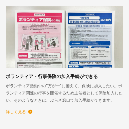
ボランティア・行事保険の加入手続ができる
ボランティア活動中の“万が一”に備えて、保険に加入したい。ボ
ランティア関連の行事を開催するため主催者として保険加入した
い。そのようなときは、ぷらざ窓口で加入手続ができます。
詳しく見る