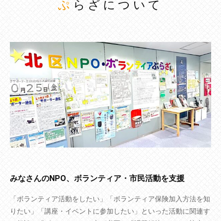
ぷらざについて
みなさんのNPO、ボランティア・市民活動を支援
「ボランティア活動をしたい」「ボランティア保険加入方法を知
りたい」「講座・イベントに参加したい」といった活動に関連す