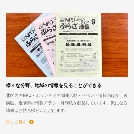
様々な分野、地域の情報を見ることができる
北区内のNPO・ボランティア関連活動・イベント情報のほか、近
隣区、近隣県の情報チラシ・月刊紙を配架しています。気になる
情報はお持ち帰りいただけます。
詳しく見る