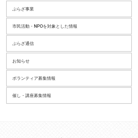
ぷらざ事業
市民活動・NPOを対象とした情報
ぷらざ通信
お知らせ
ボランティア募集情報
催し・講座募集情報