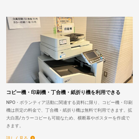
コピー機・印刷機・丁合機・紙折り機を利用できる
NPO・ボランティア活動に関連する資料に限り、コピー機・印刷
機は所定の料金で、丁合機・紙折り機は無料で利用できます。拡
大白黒/カラーコピーも可能なため、横断幕やポスターを作成で
きます。
詳しく見る