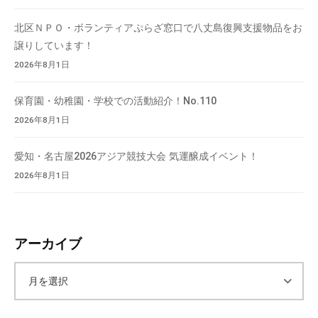
北区ＮＰＯ・ボランティアぷらざ窓口で八丈島復興支援物品をお
譲りしています！
2026年8月1日
保育園・幼稚園・学校での活動紹介！No.110
2026年8月1日
愛知・名古屋2026アジア競技大会 気運醸成イベント！
2026年8月1日
アーカイブ
ア