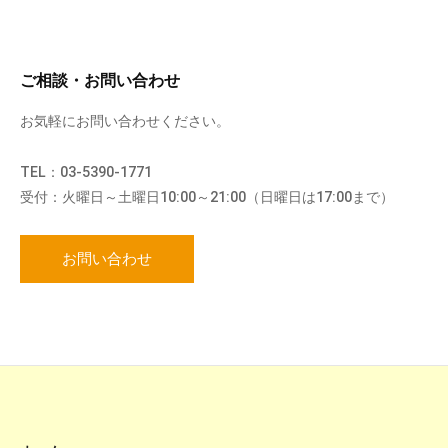
ご相談・お問い合わせ
お気軽にお問い合わせください。
TEL：03-5390-1771
受付：火曜日～土曜日10:00～21:00（日曜日は17:00まで）
お問い合わせ