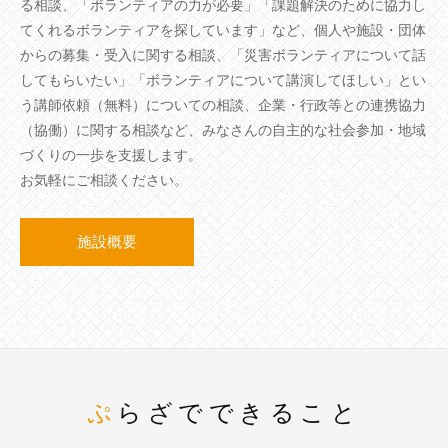
る相談、「ボランティアの力が必要」「課題解決のために協力し
てくれるボランティアを探しています」など、個人や施設・団体
からの募集・受入に関する相談、「災害ボランティアについて話
してもらいたい」「ボランティアについて講演してほしい」とい
う講師依頼（無料）についての相談、企業・行政等との連携協力
（協働）に関する相談など、みなさんの自主的な社会参加・地域
づくりの一歩を支援します。
お気軽にご相談ください。
施設概要
ぷらざでできること