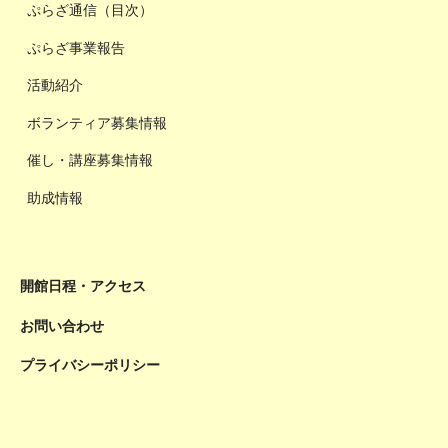
ぷらざ通信（目次）
ぷらざ事業報告
活動紹介
ボランティア募集情報
催し・講座募集情報
助成情報
開館日程・アクセス
お問い合わせ
プライバシーポリシー