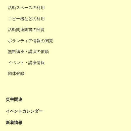
活動スペースの利用
コピー機などの利用
活動関連図書の閲覧
ボランティア情報の閲覧
無料講座・講演の依頼
イベント・講座情報
団体登録
災害関連
イベントカレンダー
新着情報