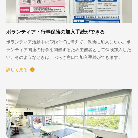
ボランティア・行事保険の加入手続ができる
ボランティア活動中の“万が一”に備えて、保険に加入したい。ボ
ランティア関連の行事を開催するため主催者として保険加入した
い。そのようなときは、ぷらざ窓口で加入手続ができます。
詳しく見る