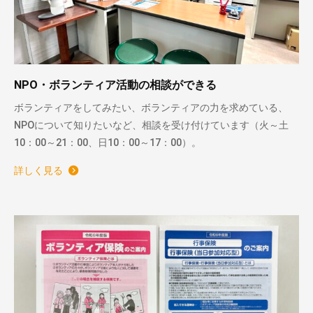
NPO・ボランティア活動の相談ができる
ボランティアをしてみたい、ボランティアの力を求めている、
NPOについて知りたいなど、相談を受け付けています（火～土
10：00～21：00、日10：00～17：00）。
詳しく見る