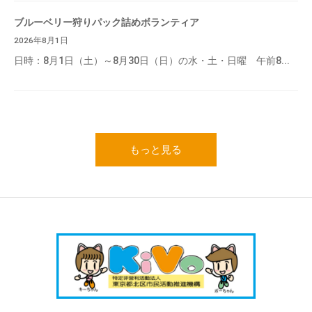
ブルーベリー狩りパック詰めボランティア
2026年8月1日
日時：8月1日（土）～8月30日（日）の水・土・日曜 午前8...
もっと見る