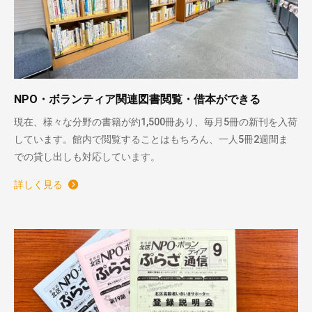
NPO・ボランティア関連図書閲覧・借本ができる
現在、様々な分野の書籍が約1,500冊あり、毎月5冊の新刊を入荷
しています。館内で閲覧することはもちろん、一人5冊2週間ま
での貸し出しも対応しています。
詳しく見る