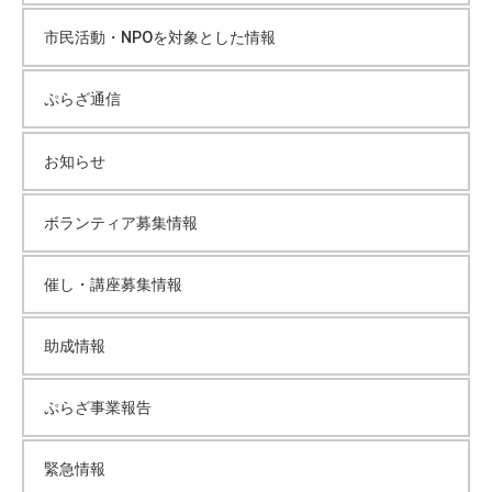
ブ
市民活動・NPOを対象とした情報
ぷらざ通信
お知らせ
ボランティア募集情報
催し・講座募集情報
助成情報
ぷらざ事業報告
緊急情報