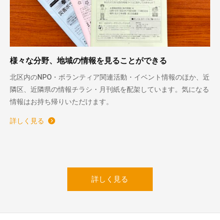
様々な分野、地域の情報を見ることができる
北区内のNPO・ボランティア関連活動・イベント情報のほか、近
隣区、近隣県の情報チラシ・月刊紙を配架しています。気になる
情報はお持ち帰りいただけます。
詳しく見る
詳しく見る