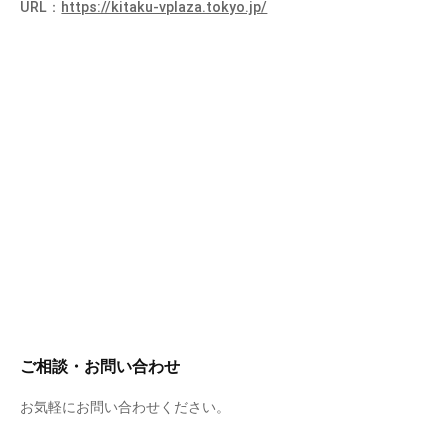
URL：
https://kitaku-vplaza.tokyo.jp/
ご相談・お問い合わせ
お気軽にお問い合わせください。