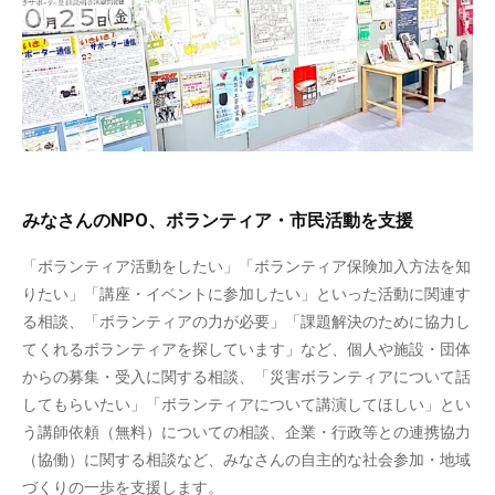
みなさんのNPO、ボランティア・市民活動を支援
「ボランティア活動をしたい」「ボランティア保険加入方法を知
りたい」「講座・イベントに参加したい」といった活動に関連す
る相談、「ボランティアの力が必要」「課題解決のために協力し
てくれるボランティアを探しています」など、個人や施設・団体
からの募集・受入に関する相談、「災害ボランティアについて話
してもらいたい」「ボランティアについて講演してほしい」とい
う講師依頼（無料）についての相談、企業・行政等との連携協力
（協働）に関する相談など、みなさんの自主的な社会参加・地域
づくりの一歩を支援します。