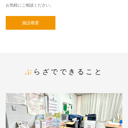
お気軽にご相談ください。
施設概要
ぷらざでできること