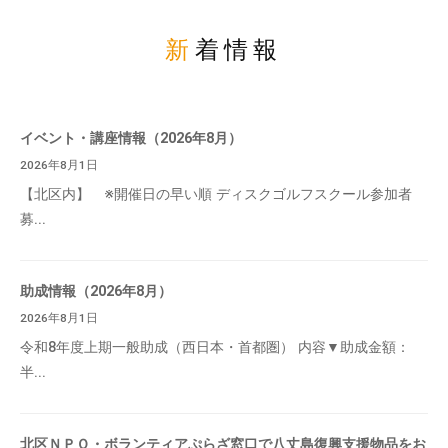
新着情報
イベント・講座情報（2026年8月）
2026年8月1日
【北区内】 ※開催日の早い順 ディスクゴルフスクール参加者
募...
助成情報（2026年8月）
2026年8月1日
令和8年度上期一般助成（西日本・首都圏） 内容▼助成金額：
半...
北区ＮＰＯ・ボランティアぷらざ窓口で八丈島復興支援物品をお