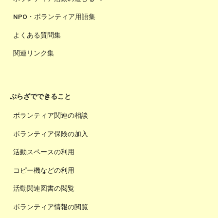
NPO・ボランティア用語集
よくある質問集
関連リンク集
ぷらざでできること
ボランティア関連の相談
ボランティア保険の加入
活動スペースの利用
コピー機などの利用
活動関連図書の閲覧
ボランティア情報の閲覧