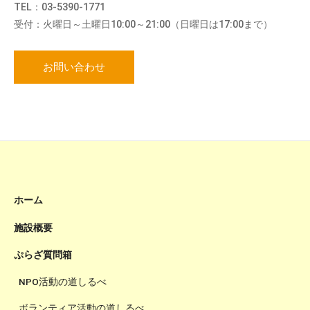
TEL：03-5390-1771
受付：火曜日～土曜日10:00～21:00（日曜日は17:00まで）
お問い合わせ
ホーム
施設概要
ぷらざ質問箱
NPO活動の道しるべ
ボランティア活動の道しるべ