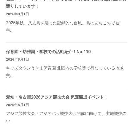
譲りしています！
2026年8月1日
2025年秋、八丈島を襲った記録的な台風。島のあちこちで被
害...
保育園・幼稚園・学校での活動紹介！No.110
2026年8月1日
キッズタウンうきま保育園 北区内の学校等で行なっている地域
交...
愛知・名古屋2026アジア競技大会 気運醸成イベント！
2026年8月1日
アジア競技大会・アジアパラ競技大会開催に向けて、実施競技の
中...