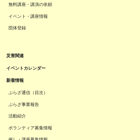
無料講座・講演の依頼
イベント・講座情報
団体登録
災害関連
イベントカレンダー
新着情報
ぷらざ通信（目次）
ぷらざ事業報告
活動紹介
ボランティア募集情報
催し・講座募集情報