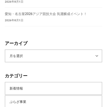
2026年8月1日
愛知・名古屋2026アジア競技大会 気運醸成イベント！
2026年8月1日
アーカイブ
ア
ー
カテゴリー
カ
新着情報
イ
ぷらざ事業