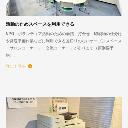
活動のためスペースを利用できる
NPO・ボランティア活動のための会議、打合せ、印刷物の仕分け
や発送準備作業などに利用できる区切りのないオープンスペース
「サロンコーナー」「交流コーナー」があります（原則要予
約）。
詳しく見る