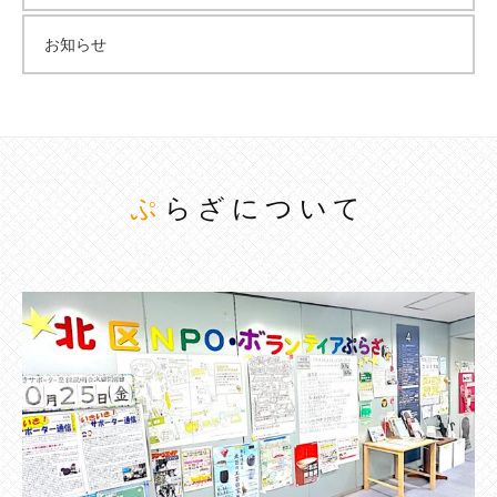
お知らせ
ぷらざについて