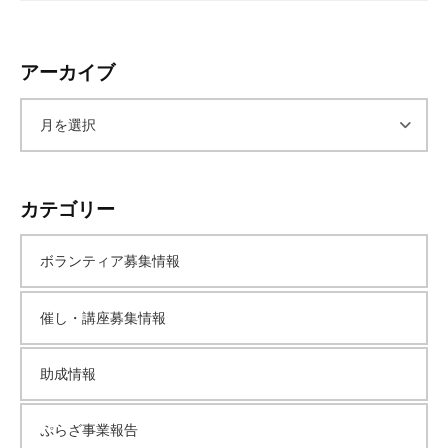
アーカイブ
ア
ー
カテゴリー
カ
ボランティア募集情報
イ
催し・講座募集情報
ブ
助成情報
ぷらざ事業報告