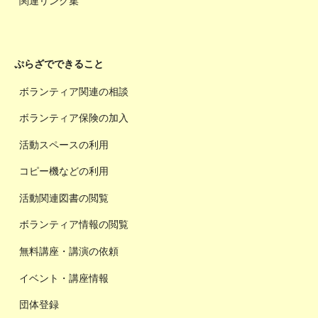
関連リンク集
ぷらざでできること
ボランティア関連の相談
ボランティア保険の加入
活動スペースの利用
コピー機などの利用
活動関連図書の閲覧
ボランティア情報の閲覧
無料講座・講演の依頼
イベント・講座情報
団体登録