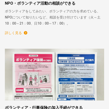
NPO・ボランティア活動の相談ができる
ボランティアをしてみたい、ボランティアの力を求めている、
NPOについて知りたいなど、相談を受け付けています（火～土
10：00～21：00、日10：00～17：00）。
詳しく見る
ボランティア・行事保険の加入手続ができる