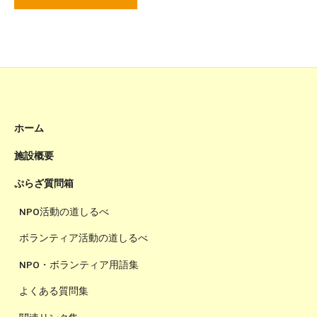
ホーム
施設概要
ぷらざ質問箱
NPO活動の道しるべ
ボランティア活動の道しるべ
NPO・ボランティア用語集
よくある質問集