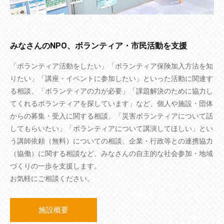
みなさんのNPO、ボランティア・市民活動を支援
「ボランティア活動をしたい」「ボランティア保険加入方法を知
りたい」「講座・イベントに参加したい」といった活動に関連す
る相談、「ボランティアの力が必要」「課題解決のために協力し
てくれるボランティアを探しています」など、個人や施設・団体
からの募集・受入に関する相談、「災害ボランティアについて話
してもらいたい」「ボランティアについて講演してほしい」とい
う講師依頼（無料）についての相談、企業・行政等との連携協力
（協働）に関する相談など、みなさんの自主的な社会参加・地域
づくりの一歩を支援します。
お気軽にご相談ください。
施設概要