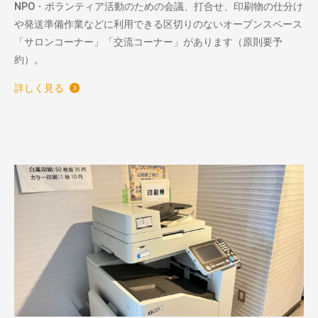
NPO・ボランティア活動のための会議、打合せ、印刷物の仕分け
や発送準備作業などに利用できる区切りのないオープンスペース
「サロンコーナー」「交流コーナー」があります（原則要予
約）。
詳しく見る