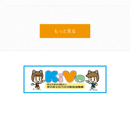
もっと見る