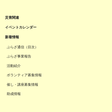
災害関連
イベントカレンダー
新着情報
ぷらざ通信（目次）
ぷらざ事業報告
活動紹介
ボランティア募集情報
催し・講座募集情報
助成情報