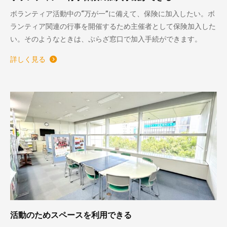
ボランティア活動中の“万が一”に備えて、保険に加入したい。ボ
ランティア関連の行事を開催するため主催者として保険加入した
い。そのようなときは、ぷらざ窓口で加入手続ができます。
詳しく見る
活動のためスペースを利用できる