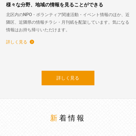
様々な分野、地域の情報を見ることができる
北区内のNPO・ボランティア関連活動・イベント情報のほか、近
隣区、近隣県の情報チラシ・月刊紙を配架しています。気になる
情報はお持ち帰りいただけます。
詳しく見る
詳しく見る
新着情報