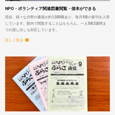
NPO・ボランティア関連図書閲覧・借本ができる
現在、様々な分野の書籍が約1,500冊あり、毎月5冊の新刊を入荷
しています。館内で閲覧することはもちろん、一人5冊2週間ま
での貸し出しも対応しています。
詳しく見る