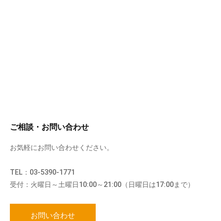
ご相談・お問い合わせ
お気軽にお問い合わせください。
TEL：03-5390-1771
受付：火曜日～土曜日10:00～21:00（日曜日は17:00まで）
お問い合わせ