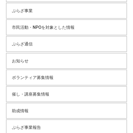
ぷらざ事業
市民活動・NPOを対象とした情報
ぷらざ通信
お知らせ
ボランティア募集情報
催し・講座募集情報
助成情報
ぷらざ事業報告