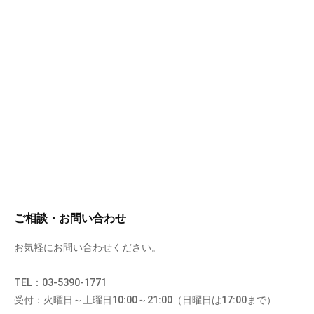
ご相談・お問い合わせ
お気軽にお問い合わせください。
TEL：03-5390-1771
受付：火曜日～土曜日10:00～21:00（日曜日は17:00まで）