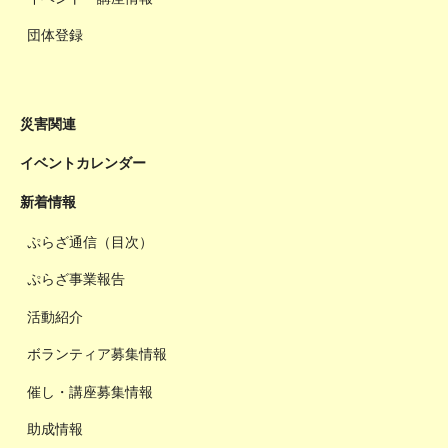
団体登録
災害関連
イベントカレンダー
新着情報
ぷらざ通信（目次）
ぷらざ事業報告
活動紹介
ボランティア募集情報
催し・講座募集情報
助成情報