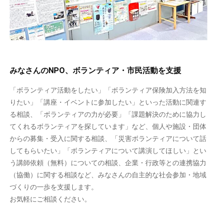
みなさんのNPO、ボランティア・市民活動を支援
「ボランティア活動をしたい」「ボランティア保険加入方法を知
りたい」「講座・イベントに参加したい」といった活動に関連す
る相談、「ボランティアの力が必要」「課題解決のために協力し
てくれるボランティアを探しています」など、個人や施設・団体
からの募集・受入に関する相談、「災害ボランティアについて話
してもらいたい」「ボランティアについて講演してほしい」とい
う講師依頼（無料）についての相談、企業・行政等との連携協力
（協働）に関する相談など、みなさんの自主的な社会参加・地域
づくりの一歩を支援します。
お気軽にご相談ください。