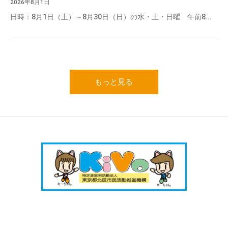
2026年8月1日
日時：8月1日（土）～8月30日（日）の水・土・日曜 午前8...
もっと見る