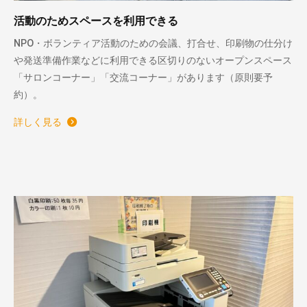
活動のためスペースを利用できる
NPO・ボランティア活動のための会議、打合せ、印刷物の仕分け
や発送準備作業などに利用できる区切りのないオープンスペース
「サロンコーナー」「交流コーナー」があります（原則要予
約）。
詳しく見る