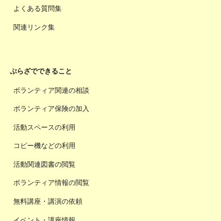
よくある質問集
関連リンク集
ぷらざでできること
ボランティア関連の相談
ボランティア保険の加入
活動スペースの利用
コピー機などの利用
活動関連図書の閲覧
ボランティア情報の閲覧
無料講座・講演の依頼
イベント・講座情報