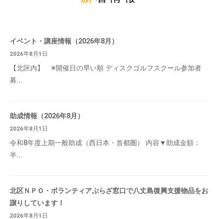
イベント・講座情報（2026年8月）
2026年8月1日
【北区内】 ※開催日の早い順 ディスクゴルフスクール参加者
募...
助成情報（2026年8月）
2026年8月1日
令和8年度上期一般助成（西日本・首都圏） 内容▼助成金額：
半...
北区ＮＰＯ・ボランティアぷらざ窓口で八丈島復興支援物品をお
譲りしています！
2026年8月1日