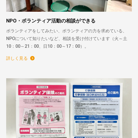
NPO・ボランティア活動の相談ができる
ボランティアをしてみたい、ボランティアの力を求めている、
NPOについて知りたいなど、相談を受け付けています（火～土
10：00～21：00、日10：00～17：00）。
詳しく見る