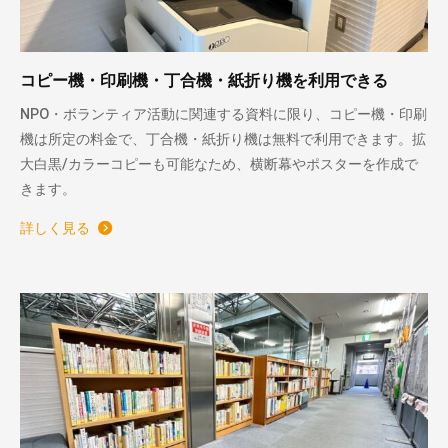
コピー機・印刷機・丁合機・紙折り機を利用できる
NPO・ボランティア活動に関連する資料に限り、コピー機・印刷
機は所定の料金で、丁合機・紙折り機は無料で利用できます。拡
大白黒/カラーコピーも可能なため、横断幕やポスターを作成で
きます。
詳しく見る