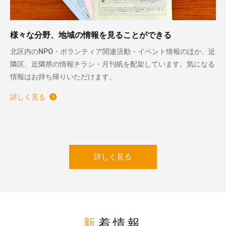
様々な分野、地域の情報を見ることができる
北区内のNPO・ボランティア関連活動・イベント情報のほか、近
隣区、近隣県の情報チラシ・月刊紙を配架しています。気になる
情報はお持ち帰りいただけます。
詳しく見る
詳しく見る
新着情報