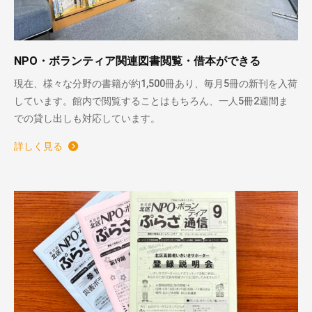
NPO・ボランティア関連図書閲覧・借本ができる
現在、様々な分野の書籍が約1,500冊あり、毎月5冊の新刊を入荷
しています。館内で閲覧することはもちろん、一人5冊2週間ま
での貸し出しも対応しています。
詳しく見る