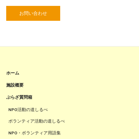
お問い合わせ
ホーム
施設概要
ぷらざ質問箱
NPO活動の道しるべ
ボランティア活動の道しるべ
NPO・ボランティア用語集