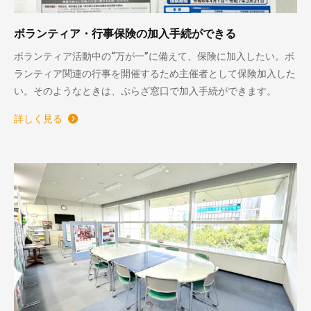
ボランティア・行事保険の加入手続ができる
ボランティア活動中の“万が一”に備えて、保険に加入したい。ボ
ランティア関連の行事を開催するため主催者として保険加入した
い。そのようなときは、ぷらざ窓口で加入手続ができます。
詳しく見る