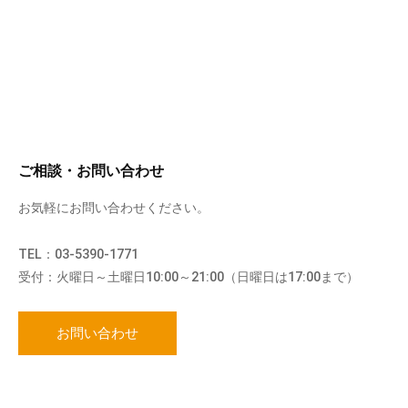
ご相談・お問い合わせ
お気軽にお問い合わせください。
TEL：03-5390-1771
受付：火曜日～土曜日10:00～21:00（日曜日は17:00まで）
お問い合わせ