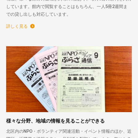
しています。館内で閲覧することはもちろん、一人5冊2週間ま
での貸し出しも対応しています。
詳しく見る
様々な分野、地域の情報を見ることができる
北区内のNPO・ボランティア関連活動・イベント情報のほか、近