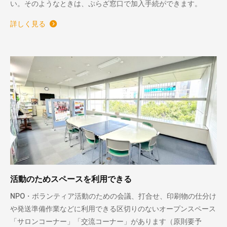
い。そのようなときは、ぷらざ窓口で加入手続ができます。
詳しく見る
活動のためスペースを利用できる
NPO・ボランティア活動のための会議、打合せ、印刷物の仕分け
や発送準備作業などに利用できる区切りのないオープンスペース
「サロンコーナー」「交流コーナー」があります（原則要予