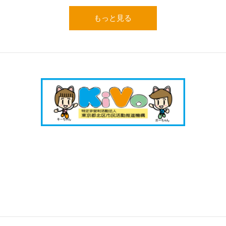
もっと見る