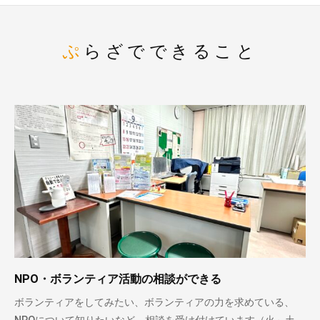
ぷらざでできること
NPO・ボランティア活動の相談ができる
ボランティアをしてみたい、ボランティアの力を求めている、