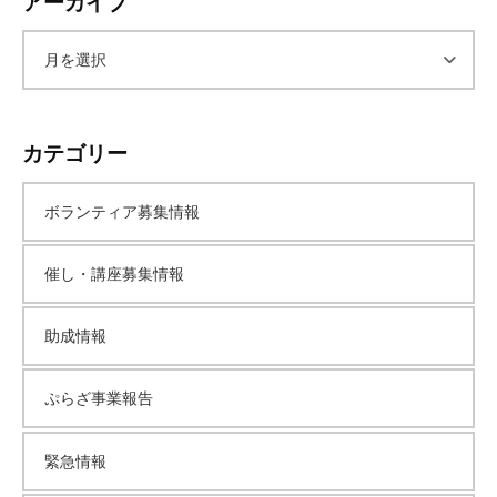
アーカイブ
ア
ー
カテゴリー
カ
ボランティア募集情報
イ
催し・講座募集情報
ブ
助成情報
ぷらざ事業報告
緊急情報