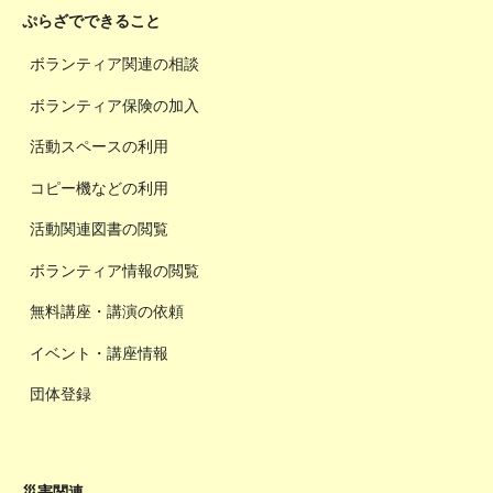
ぷらざでできること
ボランティア関連の相談
ボランティア保険の加入
活動スペースの利用
コピー機などの利用
活動関連図書の閲覧
ボランティア情報の閲覧
無料講座・講演の依頼
イベント・講座情報
団体登録
災害関連