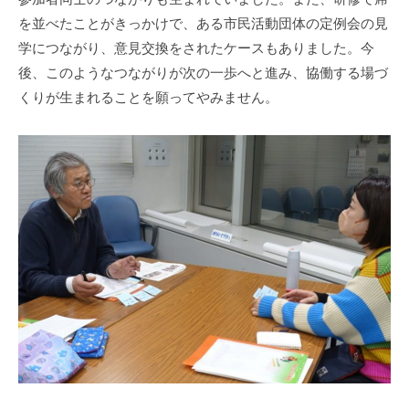
を並べたことがきっかけで、ある市民活動団体の定例会の見
学につながり、意見交換をされたケースもありました。今
後、このようなつながりが次の一歩へと進み、協働する場づ
くりが生まれることを願ってやみません。