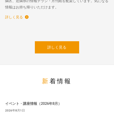
隣区、近隣県の情報チラシ・月刊紙を配架しています。気になる
情報はお持ち帰りいただけます。
詳しく見る
詳しく見る
新着情報
イベント・講座情報（2026年8月）
2026年8月1日