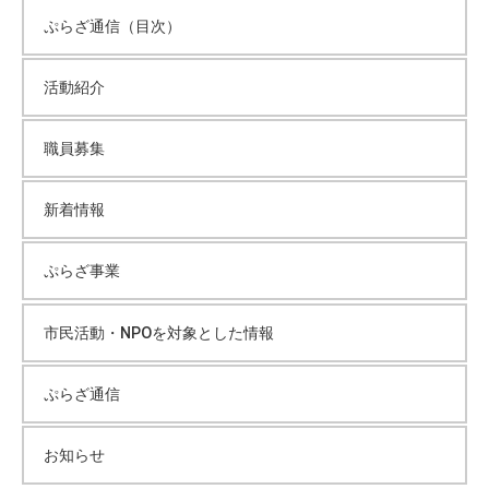
ぷらざ通信（目次）
活動紹介
職員募集
新着情報
ぷらざ事業
市民活動・NPOを対象とした情報
ぷらざ通信
お知らせ