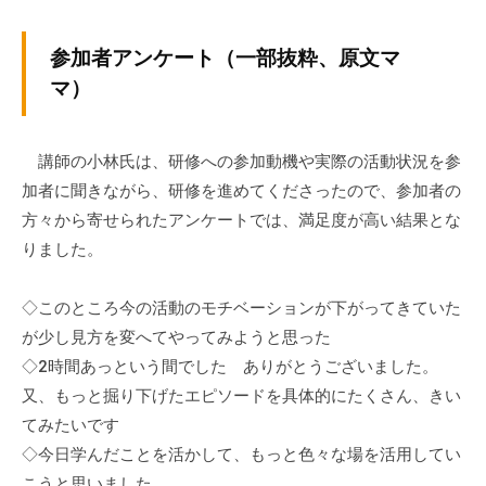
参加者アンケート（一部抜粋、原文マ
マ）
講師の小林氏は、研修への参加動機や実際の活動状況を参
加者に聞きながら、研修を進めてくださったので、参加者の
方々から寄せられたアンケートでは、満足度が高い結果とな
りました。
◇このところ今の活動のモチベーションが下がってきていた
が少し見方を変へてやってみようと思った
◇2時間あっという間でした ありがとうございました。
又、もっと掘り下げたエピソードを具体的にたくさん、きい
てみたいです
◇今日学んだことを活かして、もっと色々な場を活用してい
こうと思いました。