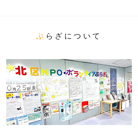
ぷらざについて