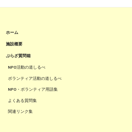
ホーム
施設概要
ぷらざ質問箱
NPO活動の道しるべ
ボランティア活動の道しるべ
NPO・ボランティア用語集
よくある質問集
関連リンク集