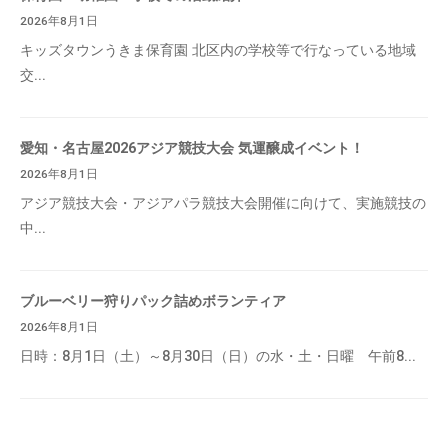
2026年8月1日
キッズタウンうきま保育園 北区内の学校等で行なっている地域
交...
愛知・名古屋2026アジア競技大会 気運醸成イベント！
2026年8月1日
アジア競技大会・アジアパラ競技大会開催に向けて、実施競技の
中...
ブルーベリー狩りパック詰めボランティア
2026年8月1日
日時：8月1日（土）～8月30日（日）の水・土・日曜 午前8...