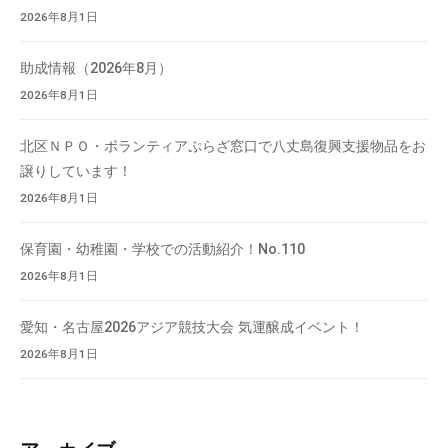
2026年8月1日
助成情報（2026年8月）
2026年8月1日
北区ＮＰＯ・ボランティアぷらざ窓口で八丈島復興支援物品をお
譲りしています！
2026年8月1日
保育園・幼稚園・学校での活動紹介！No.110
2026年8月1日
愛知・名古屋2026アジア競技大会 気運醸成イベント！
2026年8月1日