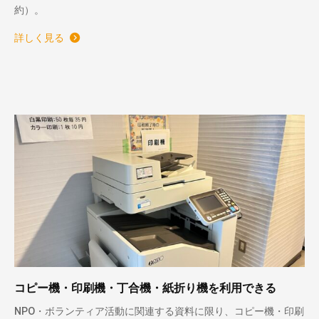
約）。
詳しく見る
コピー機・印刷機・丁合機・紙折り機を利用できる
NPO・ボランティア活動に関連する資料に限り、コピー機・印刷