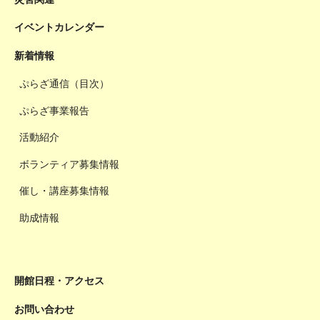
イベントカレンダー
新着情報
ぷらざ通信（目次）
ぷらざ事業報告
活動紹介
ボランティア募集情報
催し・講座募集情報
助成情報
開館日程・アクセス
お問い合わせ