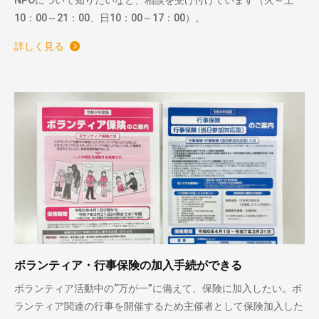
NPOについて知りたいなど、相談を受け付けています（火～土
10：00～21：00、日10：00～17：00）。
詳しく見る
ボランティア・行事保険の加入手続ができる
ボランティア活動中の“万が一”に備えて、保険に加入したい。ボ
ランティア関連の行事を開催するため主催者として保険加入した