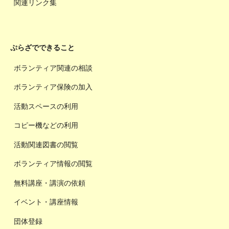
関連リンク集
ぷらざでできること
ボランティア関連の相談
ボランティア保険の加入
活動スペースの利用
コピー機などの利用
活動関連図書の閲覧
ボランティア情報の閲覧
無料講座・講演の依頼
イベント・講座情報
団体登録