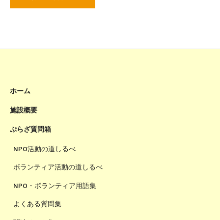
ホーム
施設概要
ぷらざ質問箱
NPO活動の道しるべ
ボランティア活動の道しるべ
NPO・ボランティア用語集
よくある質問集