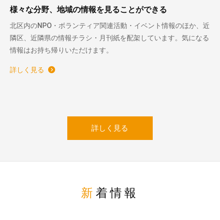
様々な分野、地域の情報を見ることができる
北区内のNPO・ボランティア関連活動・イベント情報のほか、近
隣区、近隣県の情報チラシ・月刊紙を配架しています。気になる
情報はお持ち帰りいただけます。
詳しく見る
詳しく見る
新着情報