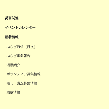
災害関連
イベントカレンダー
新着情報
ぷらざ通信（目次）
ぷらざ事業報告
活動紹介
ボランティア募集情報
催し・講座募集情報
助成情報