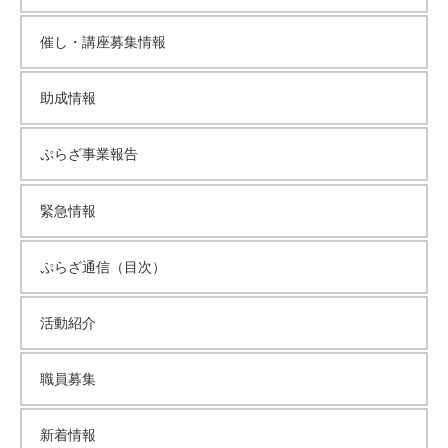
催し・講座募集情報
助成情報
ぷらざ事業報告
緊急情報
ぷらざ通信（目次）
活動紹介
職員募集
新着情報