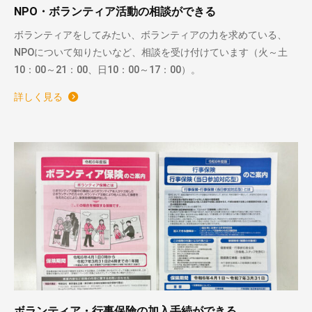
NPO・ボランティア活動の相談ができる
ボランティアをしてみたい、ボランティアの力を求めている、
NPOについて知りたいなど、相談を受け付けています（火～土
10：00～21：00、日10：00～17：00）。
詳しく見る
ボランティア・行事保険の加入手続ができる