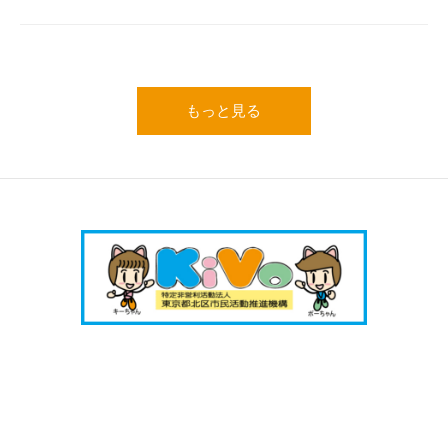
もっと見る