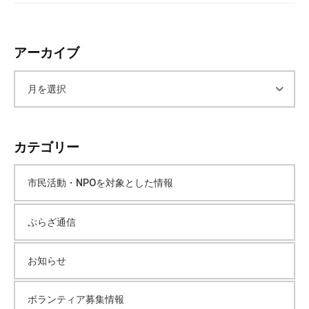
アーカイブ
ア
ー
カテゴリー
カ
市民活動・NPOを対象とした情報
イ
ぷらざ通信
ブ
お知らせ
ボランティア募集情報