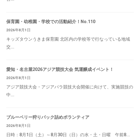
保育園・幼稚園・学校での活動紹介！No.110
2026年8月1日
キッズタウンうきま保育園 北区内の学校等で行なっている地域
交...
愛知・名古屋2026アジア競技大会 気運醸成イベント！
2026年8月1日
アジア競技大会・アジアパラ競技大会開催に向けて、実施競技の
中...
ブルーベリー狩りパック詰めボランティア
2026年8月1日
日時：8月1日（土）～8月30日（日）の水・土・日曜 午前8...