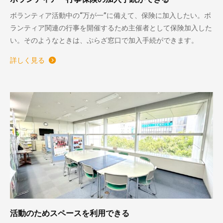
ボランティア活動中の“万が一”に備えて、保険に加入したい。ボ
ランティア関連の行事を開催するため主催者として保険加入した
い。そのようなときは、ぷらざ窓口で加入手続ができます。
詳しく見る
活動のためスペースを利用できる