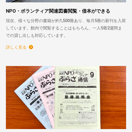
NPO・ボランティア関連図書閲覧・借本ができる
現在、様々な分野の書籍が約1,500冊あり、毎月5冊の新刊を入荷
しています。館内で閲覧することはもちろん、一人5冊2週間ま
での貸し出しも対応しています。
詳しく見る