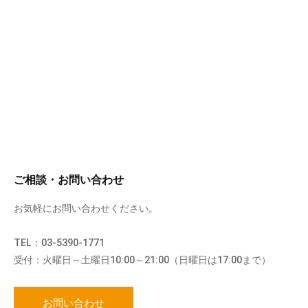
ご相談・お問い合わせ
お気軽にお問い合わせください。
TEL：03-5390-1771
受付：火曜日～土曜日10:00～21:00（日曜日は17:00まで）
お問い合わせ