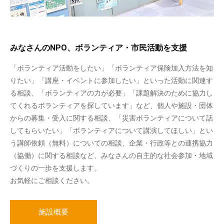
みなさんのNPO、ボランティア・市民活動を支援
「ボランティア活動をしたい」「ボランティア保険加入方法を知
りたい」「講座・イベントに参加したい」といった活動に関連す
る相談、「ボランティアの力が必要」「課題解決のために協力し
てくれるボランティアを探しています」など、個人や施設・団体
からの募集・受入に関する相談、「災害ボランティアについて話
してもらいたい」「ボランティアについて講演してほしい」とい
う講師依頼（無料）についての相談、企業・行政等との連携協力
（協働）に関する相談など、みなさんの自主的な社会参加・地域
づくりの一歩を支援します。
お気軽にご相談ください。
施設概要