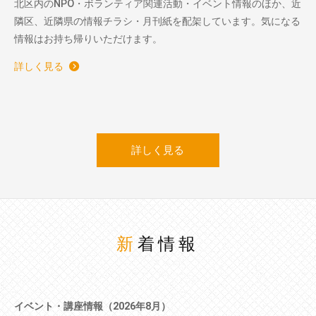
北区内のNPO・ボランティア関連活動・イベント情報のほか、近
隣区、近隣県の情報チラシ・月刊紙を配架しています。気になる
情報はお持ち帰りいただけます。
詳しく見る
詳しく見る
新着情報
イベント・講座情報（2026年8月）