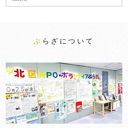
ぷらざについて