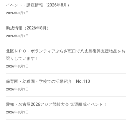
イベント・講座情報（2026年8月）
2026年8月1日
助成情報（2026年8月）
2026年8月1日
北区ＮＰＯ・ボランティアぷらざ窓口で八丈島復興支援物品をお
譲りしています！
2026年8月1日
保育園・幼稚園・学校での活動紹介！No.110
2026年8月1日
愛知・名古屋2026アジア競技大会 気運醸成イベント！
2026年8月1日