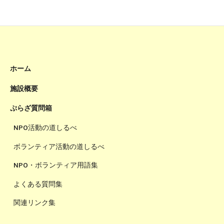
ホーム
施設概要
ぷらざ質問箱
NPO活動の道しるべ
ボランティア活動の道しるべ
NPO・ボランティア用語集
よくある質問集
関連リンク集