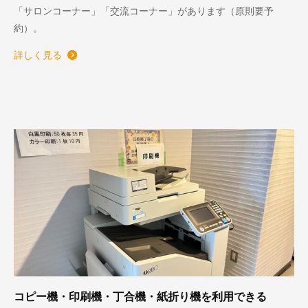
「サロンコーナー」「交流コーナー」があります（原則要予
約）。
詳しく見る
コピー機・印刷機・丁合機・紙折り機を利用できる