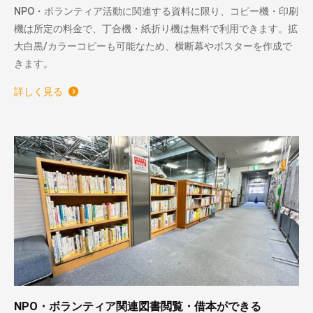
NPO・ボランティア活動に関連する資料に限り、コピー機・印刷
機は所定の料金で、丁合機・紙折り機は無料で利用できます。拡
大白黒/カラーコピーも可能なため、横断幕やポスターを作成で
きます。
詳しく見る
NPO・ボランティア関連図書閲覧・借本ができる