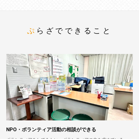
ぷらざでできること
NPO・ボランティア活動の相談ができる