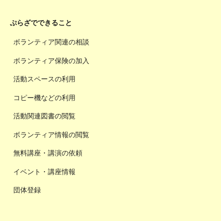
ぷらざでできること
ボランティア関連の相談
ボランティア保険の加入
活動スペースの利用
コピー機などの利用
活動関連図書の閲覧
ボランティア情報の閲覧
無料講座・講演の依頼
イベント・講座情報
団体登録