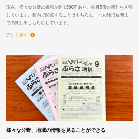
現在、様々な分野の書籍が約1,500冊あり、毎月5冊の新刊を入荷
しています。館内で閲覧することはもちろん、一人5冊2週間ま
での貸し出しも対応しています。
詳しく見る
様々な分野、地域の情報を見ることができる