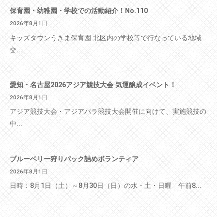
保育園・幼稚園・学校での活動紹介！No.110
2026年8月1日
キッズタウンうきま保育園 北区内の学校等で行なっている地域
交...
愛知・名古屋2026アジア競技大会 気運醸成イベント！
2026年8月1日
アジア競技大会・アジアパラ競技大会開催に向けて、実施競技の
中...
ブルーベリー狩りパック詰めボランティア
2026年8月1日
日時：8月1日（土）～8月30日（日）の水・土・日曜 午前8...