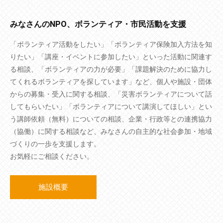
みなさんのNPO、ボランティア・市民活動を支援
「ボランティア活動をしたい」「ボランティア保険加入方法を知
りたい」「講座・イベントに参加したい」といった活動に関連す
る相談、「ボランティアの力が必要」「課題解決のために協力し
てくれるボランティアを探しています」など、個人や施設・団体
からの募集・受入に関する相談、「災害ボランティアについて話
してもらいたい」「ボランティアについて講演してほしい」とい
う講師依頼（無料）についての相談、企業・行政等との連携協力
（協働）に関する相談など、みなさんの自主的な社会参加・地域
づくりの一歩を支援します。
お気軽にご相談ください。
施設概要