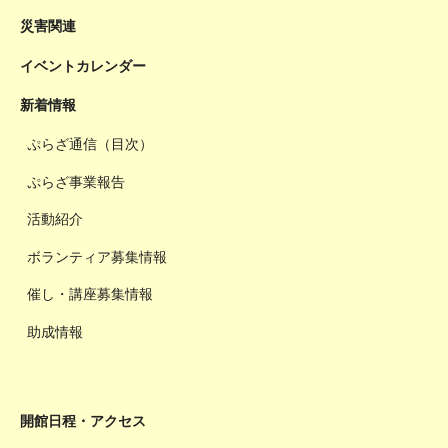
災害関連
イベントカレンダー
新着情報
ぷらざ通信（目次）
ぷらざ事業報告
活動紹介
ボランティア募集情報
催し・講座募集情報
助成情報
開館日程・アクセス