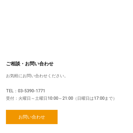
ご相談・お問い合わせ
お気軽にお問い合わせください。
TEL：03-5390-1771
受付：火曜日～土曜日10:00～21:00（日曜日は17:00まで）
お問い合わせ