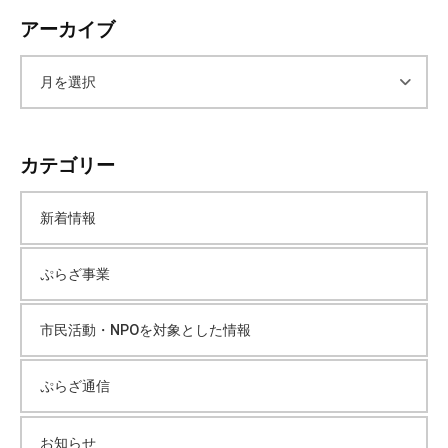
アーカイブ
ア
ー
カテゴリー
カ
新着情報
イ
ぷらざ事業
ブ
市民活動・NPOを対象とした情報
ぷらざ通信
お知らせ