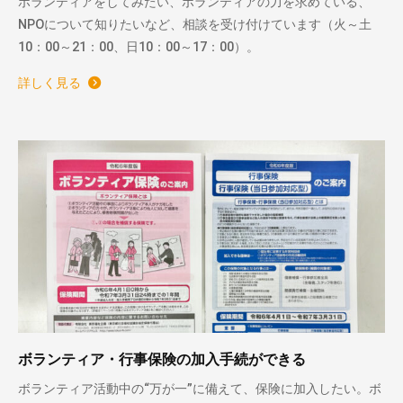
ボランティアをしてみたい、ボランティアの力を求めている、
NPOについて知りたいなど、相談を受け付けています（火～土
10：00～21：00、日10：00～17：00）。
詳しく見る
ボランティア・行事保険の加入手続ができる
ボランティア活動中の“万が一”に備えて、保険に加入したい。ボ