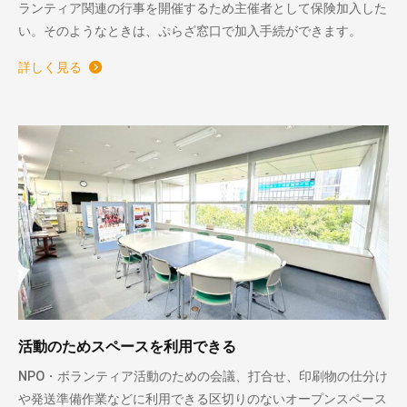
ランティア関連の行事を開催するため主催者として保険加入した
い。そのようなときは、ぷらざ窓口で加入手続ができます。
詳しく見る
活動のためスペースを利用できる
NPO・ボランティア活動のための会議、打合せ、印刷物の仕分け
や発送準備作業などに利用できる区切りのないオープンスペース