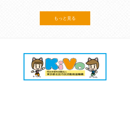
もっと見る