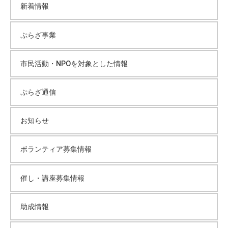
新着情報
イ
ぷらざ事業
ブ
市民活動・NPOを対象とした情報
ぷらざ通信
お知らせ
ボランティア募集情報
催し・講座募集情報
助成情報