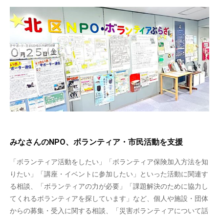
みなさんのNPO、ボランティア・市民活動を支援
「ボランティア活動をしたい」「ボランティア保険加入方法を知
りたい」「講座・イベントに参加したい」といった活動に関連す
る相談、「ボランティアの力が必要」「課題解決のために協力し
てくれるボランティアを探しています」など、個人や施設・団体
からの募集・受入に関する相談、「災害ボランティアについて話