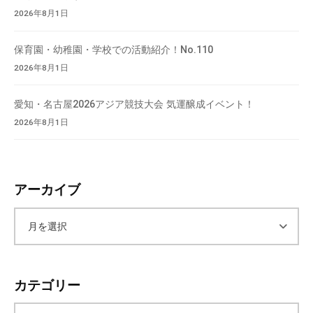
2026年8月1日
保育園・幼稚園・学校での活動紹介！No.110
2026年8月1日
愛知・名古屋2026アジア競技大会 気運醸成イベント！
2026年8月1日
アーカイブ
ア
ー
カテゴリー
カ