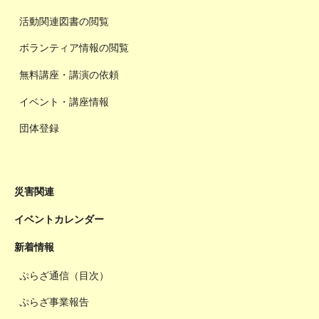
活動関連図書の閲覧
ボランティア情報の閲覧
無料講座・講演の依頼
イベント・講座情報
団体登録
災害関連
イベントカレンダー
新着情報
ぷらざ通信（目次）
ぷらざ事業報告