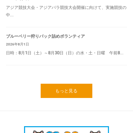
アジア競技大会・アジアパラ競技大会開催に向けて、実施競技の
中...
ブルーベリー狩りパック詰めボランティア
2026年8月1日
日時：8月1日（土）～8月30日（日）の水・土・日曜 午前8...
もっと見る