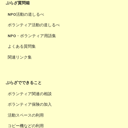
ぷらざ質問箱
NPO活動の道しるべ
ボランティア活動の道しるべ
NPO・ボランティア用語集
よくある質問集
関連リンク集
ぷらざでできること
ボランティア関連の相談
ボランティア保険の加入
活動スペースの利用
コピー機などの利用