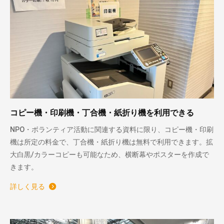
コピー機・印刷機・丁合機・紙折り機を利用できる
NPO・ボランティア活動に関連する資料に限り、コピー機・印刷
機は所定の料金で、丁合機・紙折り機は無料で利用できます。拡
大白黒/カラーコピーも可能なため、横断幕やポスターを作成で
きます。
詳しく見る