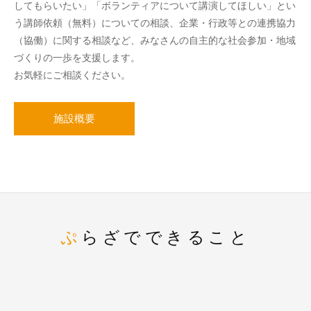
してもらいたい」「ボランティアについて講演してほしい」とい
う講師依頼（無料）についての相談、企業・行政等との連携協力
（協働）に関する相談など、みなさんの自主的な社会参加・地域
づくりの一歩を支援します。
お気軽にご相談ください。
施設概要
ぷらざでできること