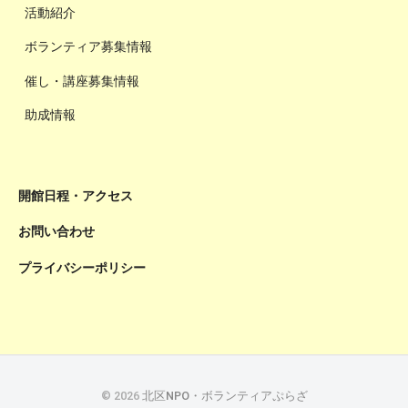
活動紹介
ボランティア募集情報
催し・講座募集情報
助成情報
開館日程・アクセス
お問い合わせ
プライバシーポリシー
© 2026
北区NPO・ボランティアぷらざ