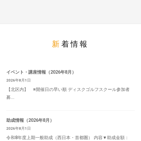
新着情報
イベント・講座情報（2026年8月）
2026年8月1日
【北区内】 ※開催日の早い順 ディスクゴルフスクール参加者
募...
助成情報（2026年8月）
2026年8月1日
令和8年度上期一般助成（西日本・首都圏） 内容▼助成金額：