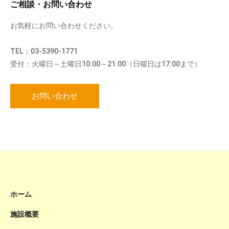
ご相談・お問い合わせ
お気軽にお問い合わせください。
TEL：03-5390-1771
受付：火曜日～土曜日10:00～21:00（日曜日は17:00まで）
お問い合わせ
ホーム
施設概要