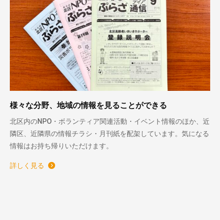
様々な分野、地域の情報を見ることができる
北区内のNPO・ボランティア関連活動・イベント情報のほか、近
隣区、近隣県の情報チラシ・月刊紙を配架しています。気になる
情報はお持ち帰りいただけます。
詳しく見る