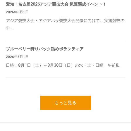
愛知・名古屋2026アジア競技大会 気運醸成イベント！
2026年8月1日
アジア競技大会・アジアパラ競技大会開催に向けて、実施競技の
中...
ブルーベリー狩りパック詰めボランティア
2026年8月1日
日時：8月1日（土）～8月30日（日）の水・土・日曜 午前8...
もっと見る