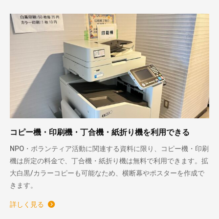
コピー機・印刷機・丁合機・紙折り機を利用できる
NPO・ボランティア活動に関連する資料に限り、コピー機・印刷
機は所定の料金で、丁合機・紙折り機は無料で利用できます。拡
大白黒/カラーコピーも可能なため、横断幕やポスターを作成で
きます。
詳しく見る