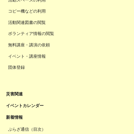
コピー機などの利用
活動関連図書の閲覧
ボランティア情報の閲覧
無料講座・講演の依頼
イベント・講座情報
団体登録
災害関連
イベントカレンダー
新着情報
ぷらざ通信（目次）