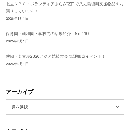
北区ＮＰＯ・ボランティアぷらざ窓口で八丈島復興支援物品をお
譲りしています！
2026年8月1日
保育園・幼稚園・学校での活動紹介！No.110
2026年8月1日
愛知・名古屋2026アジア競技大会 気運醸成イベント！
2026年8月1日
アーカイブ
ア
ー