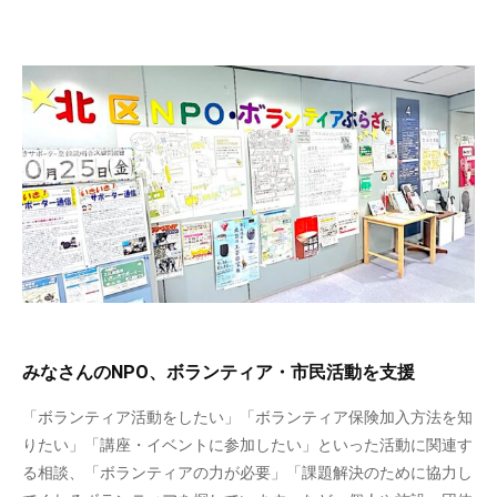
みなさんのNPO、ボランティア・市民活動を支援
「ボランティア活動をしたい」「ボランティア保険加入方法を知
りたい」「講座・イベントに参加したい」といった活動に関連す
る相談、「ボランティアの力が必要」「課題解決のために協力し