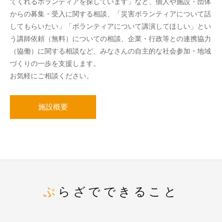
てくれるボランティアを探しています」など、個人や施設・団体
からの募集・受入に関する相談、「災害ボランティアについて話
してもらいたい」「ボランティアについて講演してほしい」とい
う講師依頼（無料）についての相談、企業・行政等との連携協力
（協働）に関する相談など、みなさんの自主的な社会参加・地域
づくりの一歩を支援します。
お気軽にご相談ください。
施設概要
ぷらざでできること