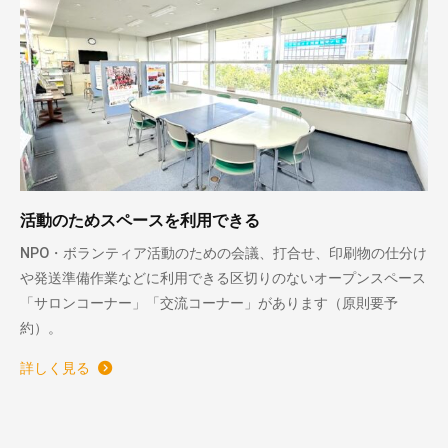
活動のためスペースを利用できる
NPO・ボランティア活動のための会議、打合せ、印刷物の仕分け
や発送準備作業などに利用できる区切りのないオープンスペース
「サロンコーナー」「交流コーナー」があります（原則要予
約）。
詳しく見る