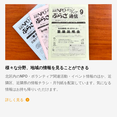
様々な分野、地域の情報を見ることができる
北区内のNPO・ボランティア関連活動・イベント情報のほか、近
隣区、近隣県の情報チラシ・月刊紙を配架しています。気になる
情報はお持ち帰りいただけます。
詳しく見る