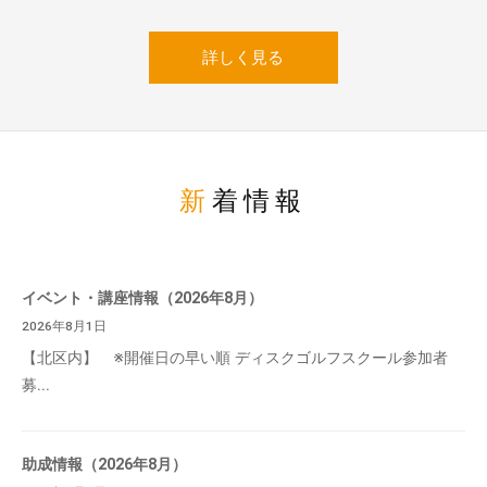
詳しく見る
新着情報
イベント・講座情報（2026年8月）
2026年8月1日
【北区内】 ※開催日の早い順 ディスクゴルフスクール参加者
募...
助成情報（2026年8月）