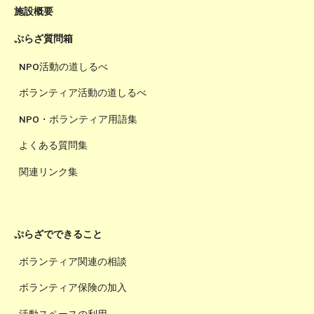
施設概要
ぷらざ質問箱
NPO活動の道しるべ
ボランティア活動の道しるべ
NPO・ボランティア用語集
よくある質問集
関連リンク集
ぷらざでできること
ボランティア関連の相談
ボランティア保険の加入
活動スペースの利用