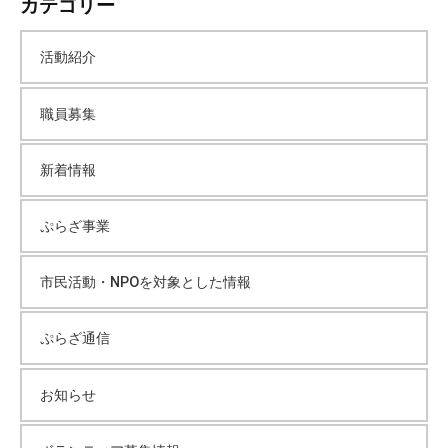
カテゴリー
カ
活動紹介
イ
職員募集
ブ
新着情報
ぷらざ事業
市民活動・NPOを対象とした情報
ぷらざ通信
お知らせ