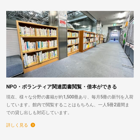
NPO・ボランティア関連図書閲覧・借本ができる
現在、様々な分野の書籍が約1,500冊あり、毎月5冊の新刊を入荷
しています。館内で閲覧することはもちろん、一人5冊2週間ま
での貸し出しも対応しています。
詳しく見る