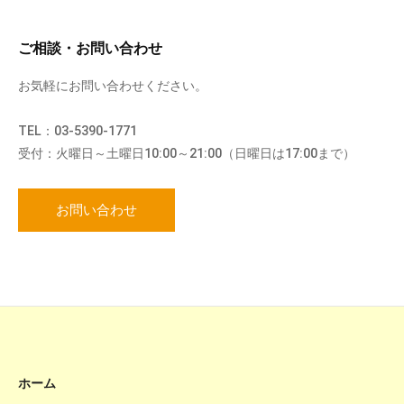
ご相談・お問い合わせ
お気軽にお問い合わせください。
TEL：03-5390-1771
受付：火曜日～土曜日10:00～21:00（日曜日は17:00まで）
お問い合わせ
ホーム