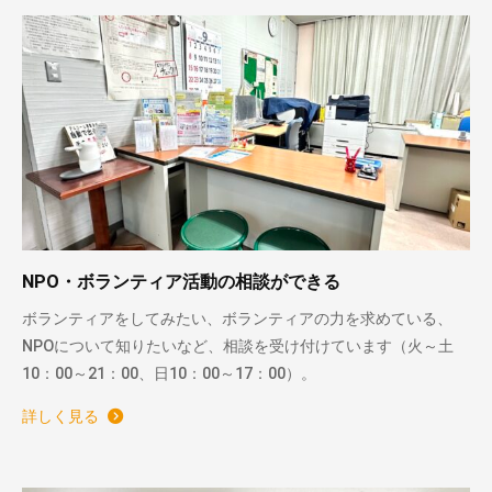
NPO・ボランティア活動の相談ができる
ボランティアをしてみたい、ボランティアの力を求めている、
NPOについて知りたいなど、相談を受け付けています（火～土
10：00～21：00、日10：00～17：00）。
詳しく見る