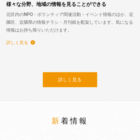
様々な分野、地域の情報を見ることができる
北区内のNPO・ボランティア関連活動・イベント情報のほか、近
隣区、近隣県の情報チラシ・月刊紙を配架しています。気になる
情報はお持ち帰りいただけます。
詳しく見る
詳しく見る
新着情報