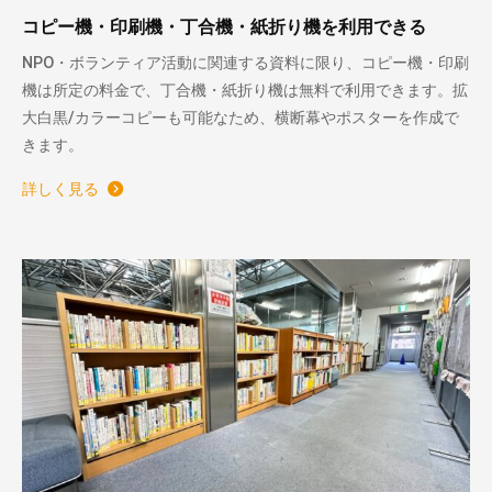
コピー機・印刷機・丁合機・紙折り機を利用できる
NPO・ボランティア活動に関連する資料に限り、コピー機・印刷
機は所定の料金で、丁合機・紙折り機は無料で利用できます。拡
大白黒/カラーコピーも可能なため、横断幕やポスターを作成で
きます。
詳しく見る