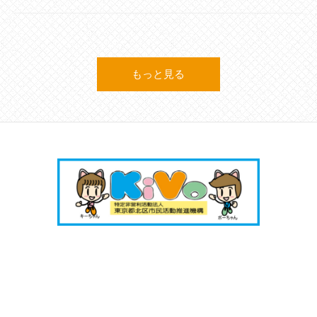
もっと見る