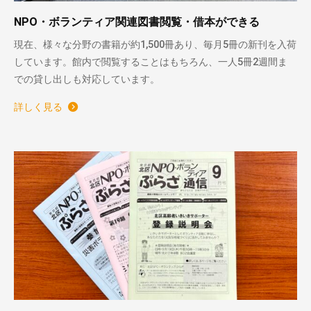
NPO・ボランティア関連図書閲覧・借本ができる
現在、様々な分野の書籍が約1,500冊あり、毎月5冊の新刊を入荷
しています。館内で閲覧することはもちろん、一人5冊2週間ま
での貸し出しも対応しています。
詳しく見る