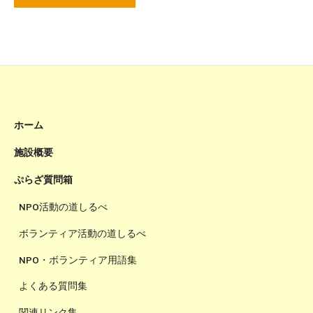
ホーム
施設概要
ぷらざ質問箱
NPO活動の道しるべ
ボランティア活動の道しるべ
NPO・ボランティア用語集
よくある質問集
関連リンク集