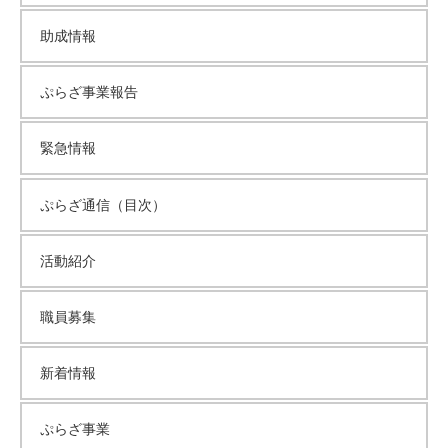
助成情報
ぷらざ事業報告
緊急情報
ぷらざ通信（目次）
活動紹介
職員募集
新着情報
ぷらざ事業