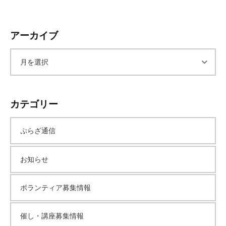
アーカイブ
ア
ー
カテゴリー
カ
ぷらざ通信
イ
お知らせ
ブ
ボランティア募集情報
催し・講座募集情報