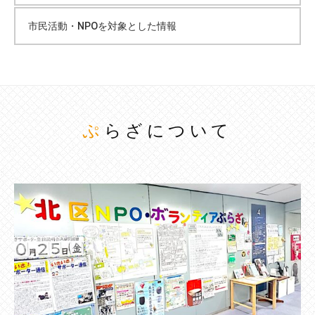
市民活動・NPOを対象とした情報
ぷらざについて