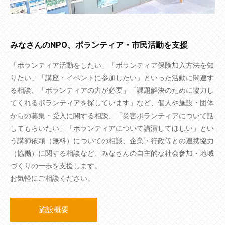
みなさんのNPO、ボランティア・市民活動を支援
「ボランティア活動をしたい」「ボランティア保険加入方法を知
りたい」「講座・イベントに参加したい」といった活動に関連す
る相談、「ボランティアの力が必要」「課題解決のために協力し
てくれるボランティアを探しています」など、個人や施設・団体
からの募集・受入に関する相談、「災害ボランティアについて話
してもらいたい」「ボランティアについて講演してほしい」とい
う講師依頼（無料）についての相談、企業・行政等との連携協力
（協働）に関する相談など、みなさんの自主的な社会参加・地域
づくりの一歩を支援します。
お気軽にご相談ください。
施設概要