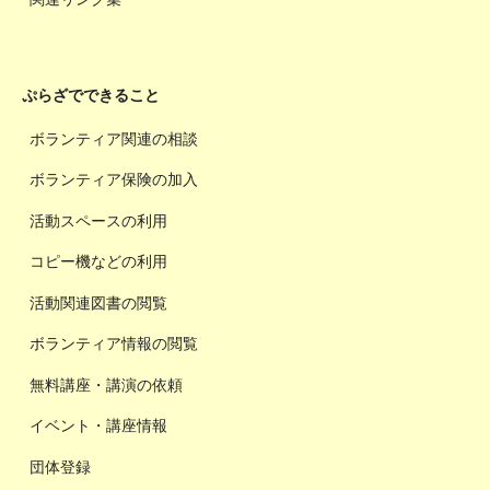
ぷらざでできること
ボランティア関連の相談
ボランティア保険の加入
活動スペースの利用
コピー機などの利用
活動関連図書の閲覧
ボランティア情報の閲覧
無料講座・講演の依頼
イベント・講座情報
団体登録