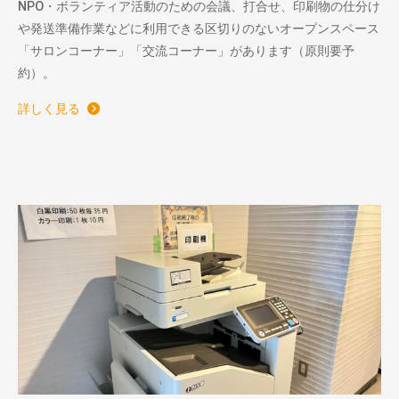
NPO・ボランティア活動のための会議、打合せ、印刷物の仕分け
や発送準備作業などに利用できる区切りのないオープンスペース
「サロンコーナー」「交流コーナー」があります（原則要予
約）。
詳しく見る