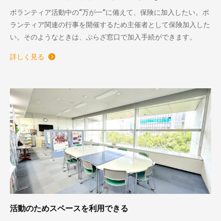
ボランティア活動中の“万が一”に備えて、保険に加入したい。ボ
ランティア関連の行事を開催するため主催者として保険加入した
い。そのようなときは、ぷらざ窓口で加入手続ができます。
詳しく見る
活動のためスペースを利用できる