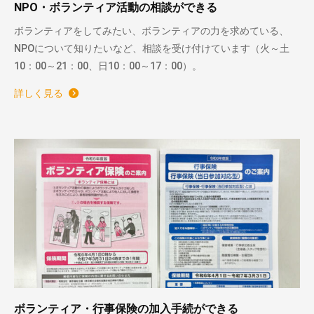
NPO・ボランティア活動の相談ができる
ボランティアをしてみたい、ボランティアの力を求めている、
NPOについて知りたいなど、相談を受け付けています（火～土
10：00～21：00、日10：00～17：00）。
詳しく見る
ボランティア・行事保険の加入手続ができる