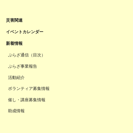
災害関連
イベントカレンダー
新着情報
ぷらざ通信（目次）
ぷらざ事業報告
活動紹介
ボランティア募集情報
催し・講座募集情報
助成情報