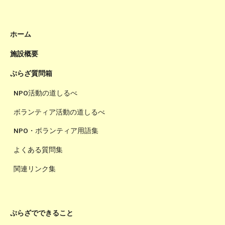
ホーム
施設概要
ぷらざ質問箱
NPO活動の道しるべ
ボランティア活動の道しるべ
NPO・ボランティア用語集
よくある質問集
関連リンク集
ぷらざでできること