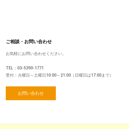
ご相談・お問い合わせ
お気軽にお問い合わせください。
TEL：03-5390-1771
受付：火曜日～土曜日10:00～21:00（日曜日は17:00まで）
お問い合わせ