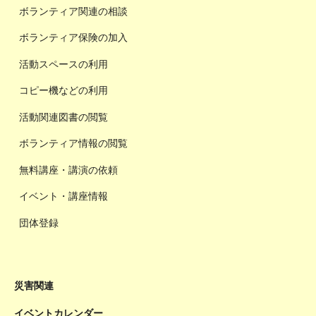
ボランティア関連の相談
ボランティア保険の加入
活動スペースの利用
コピー機などの利用
活動関連図書の閲覧
ボランティア情報の閲覧
無料講座・講演の依頼
イベント・講座情報
団体登録
災害関連
イベントカレンダー