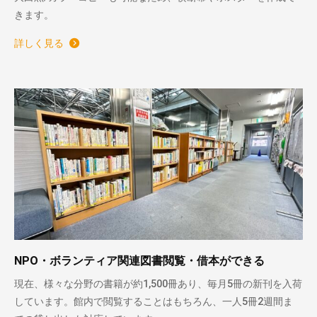
きます。
詳しく見る
NPO・ボランティア関連図書閲覧・借本ができる
現在、様々な分野の書籍が約1,500冊あり、毎月5冊の新刊を入荷
しています。館内で閲覧することはもちろん、一人5冊2週間ま