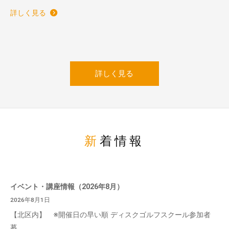
詳しく見る
詳しく見る
新着情報
イベント・講座情報（2026年8月）
2026年8月1日
【北区内】 ※開催日の早い順 ディスクゴルフスクール参加者
募...