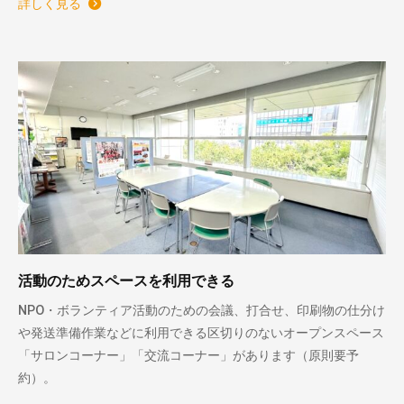
詳しく見る
活動のためスペースを利用できる
NPO・ボランティア活動のための会議、打合せ、印刷物の仕分け
や発送準備作業などに利用できる区切りのないオープンスペース
「サロンコーナー」「交流コーナー」があります（原則要予
約）。