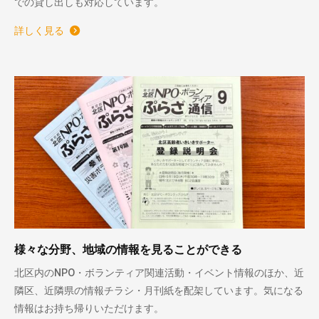
での貸し出しも対応しています。
詳しく見る
様々な分野、地域の情報を見ることができる
北区内のNPO・ボランティア関連活動・イベント情報のほか、近
隣区、近隣県の情報チラシ・月刊紙を配架しています。気になる
情報はお持ち帰りいただけます。