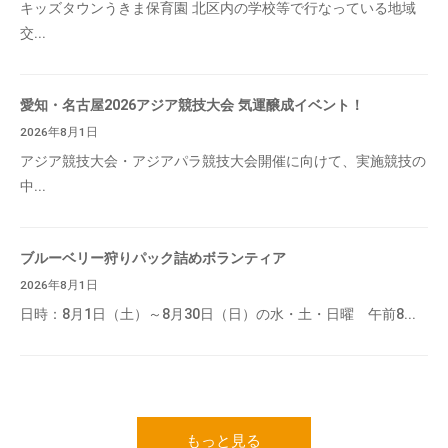
キッズタウンうきま保育園 北区内の学校等で行なっている地域
交...
愛知・名古屋2026アジア競技大会 気運醸成イベント！
2026年8月1日
アジア競技大会・アジアパラ競技大会開催に向けて、実施競技の
中...
ブルーベリー狩りパック詰めボランティア
2026年8月1日
日時：8月1日（土）～8月30日（日）の水・土・日曜 午前8...
もっと見る