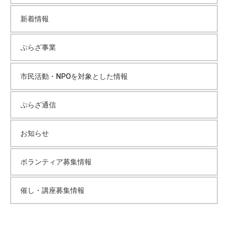
新着情報
ぷらざ事業
市民活動・NPOを対象とした情報
ぷらざ通信
お知らせ
ボランティア募集情報
催し・講座募集情報