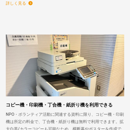
詳しく見る
コピー機・印刷機・丁合機・紙折り機を利用できる
NPO・ボランティア活動に関連する資料に限り、コピー機・印刷
機は所定の料金で、丁合機・紙折り機は無料で利用できます。拡
大白黒/カラーコピーも可能なため、横断幕やポスターを作成で