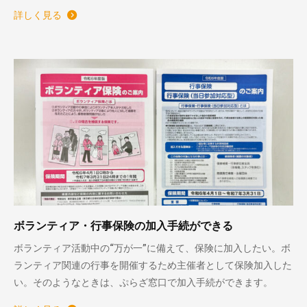
詳しく見る
ボランティア・行事保険の加入手続ができる
ボランティア活動中の“万が一”に備えて、保険に加入したい。ボ
ランティア関連の行事を開催するため主催者として保険加入した
い。そのようなときは、ぷらざ窓口で加入手続ができます。