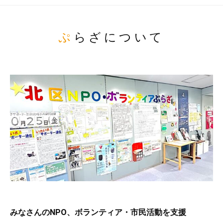
ぷらざについて
みなさんのNPO、ボランティア・市民活動を支援