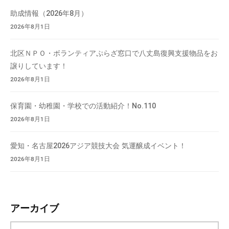
助成情報（2026年8月）
2026年8月1日
北区ＮＰＯ・ボランティアぷらざ窓口で八丈島復興支援物品をお
譲りしています！
2026年8月1日
保育園・幼稚園・学校での活動紹介！No.110
2026年8月1日
愛知・名古屋2026アジア競技大会 気運醸成イベント！
2026年8月1日
アーカイブ