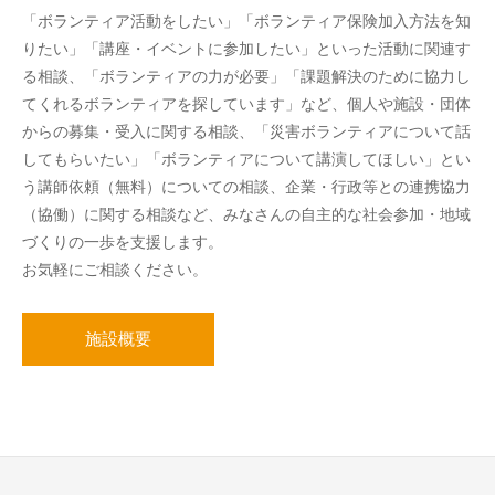
「ボランティア活動をしたい」「ボランティア保険加入方法を知
りたい」「講座・イベントに参加したい」といった活動に関連す
る相談、「ボランティアの力が必要」「課題解決のために協力し
てくれるボランティアを探しています」など、個人や施設・団体
からの募集・受入に関する相談、「災害ボランティアについて話
してもらいたい」「ボランティアについて講演してほしい」とい
う講師依頼（無料）についての相談、企業・行政等との連携協力
（協働）に関する相談など、みなさんの自主的な社会参加・地域
づくりの一歩を支援します。
お気軽にご相談ください。
施設概要