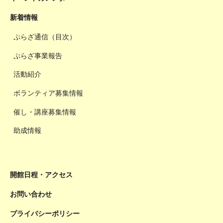
新着情報
ぷらざ通信（目次）
ぷらざ事業報告
活動紹介
ボランティア募集情報
催し・講座募集情報
助成情報
開館日程・アクセス
お問い合わせ
プライバシーポリシー