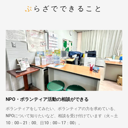
ぷらざでできること
NPO・ボランティア活動の相談ができる
ボランティアをしてみたい、ボランティアの力を求めている、
NPOについて知りたいなど、相談を受け付けています（火～土
10：00～21：00、日10：00～17：00）。