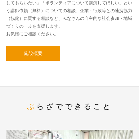
してもらいたい」「ボランティアについて講演してほしい」とい
う講師依頼（無料）についての相談、企業・行政等との連携協力
（協働）に関する相談など、みなさんの自主的な社会参加・地域
づくりの一歩を支援します。
お気軽にご相談ください。
施設概要
ぷらざでできること