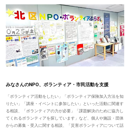
みなさんのNPO、ボランティア・市民活動を支援
「ボランティア活動をしたい」「ボランティア保険加入方法を知
りたい」「講座・イベントに参加したい」といった活動に関連す
る相談、「ボランティアの力が必要」「課題解決のために協力し
てくれるボランティアを探しています」など、個人や施設・団体
からの募集・受入に関する相談、「災害ボランティアについて話