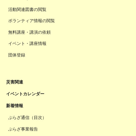
活動関連図書の閲覧
ボランティア情報の閲覧
無料講座・講演の依頼
イベント・講座情報
団体登録
災害関連
イベントカレンダー
新着情報
ぷらざ通信（目次）
ぷらざ事業報告