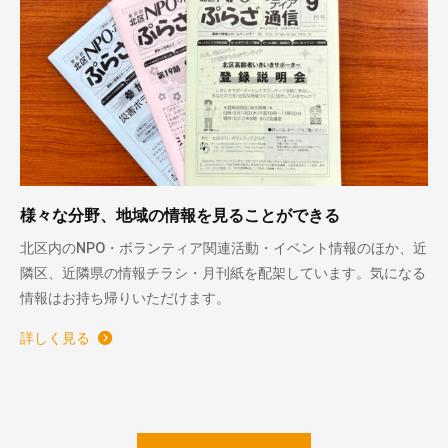
様々な分野、地域の情報を見ることができる
北区内のNPO・ボランティア関連活動・イベント情報のほか、近
隣区、近隣県の情報チラシ・月刊紙を配架しています。気になる
情報はお持ち帰りいただけます。
詳しく見る