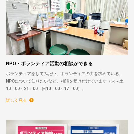
NPO・ボランティア活動の相談ができる
ボランティアをしてみたい、ボランティアの力を求めている、
NPOについて知りたいなど、相談を受け付けています（火～土
10：00～21：00、日10：00～17：00）。
詳しく見る