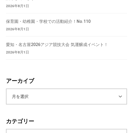
2026年8月1日
保育園・幼稚園・学校での活動紹介！No.110
2026年8月1日
愛知・名古屋2026アジア競技大会 気運醸成イベント！
2026年8月1日
アーカイブ
ア
ー
カテゴリー
カ