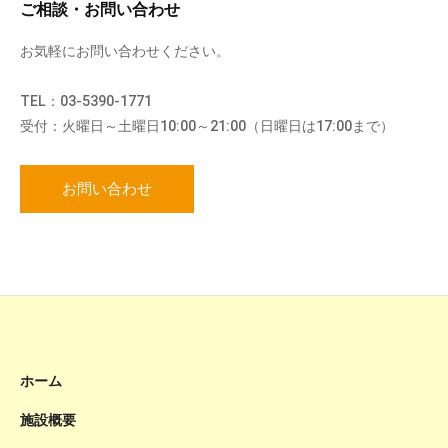
ご相談・お問い合わせ
お気軽にお問い合わせください。
TEL：03-5390-1771
受付：火曜日～土曜日10:00～21:00（日曜日は17:00まで）
お問い合わせ
ホーム
施設概要