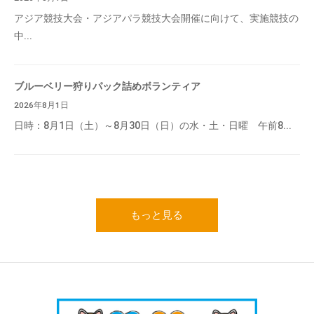
アジア競技大会・アジアパラ競技大会開催に向けて、実施競技の
中...
ブルーベリー狩りパック詰めボランティア
2026年8月1日
日時：8月1日（土）～8月30日（日）の水・土・日曜 午前8...
もっと見る