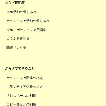
ぷらざ質問箱
NPO活動の道しるべ
ボランティア活動の道しるべ
NPO・ボランティア用語集
よくある質問集
関連リンク集
ぷらざでできること
ボランティア関連の相談
ボランティア保険の加入
活動スペースの利用
コピー機などの利用