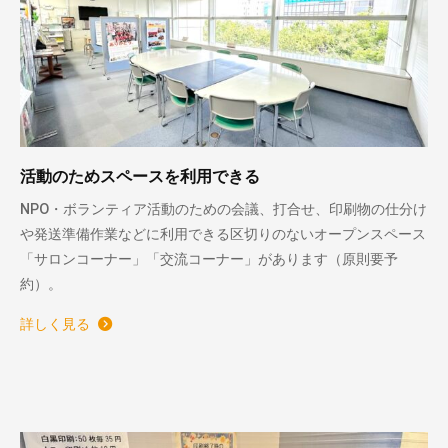
活動のためスペースを利用できる
NPO・ボランティア活動のための会議、打合せ、印刷物の仕分け
や発送準備作業などに利用できる区切りのないオープンスペース
「サロンコーナー」「交流コーナー」があります（原則要予
約）。
詳しく見る