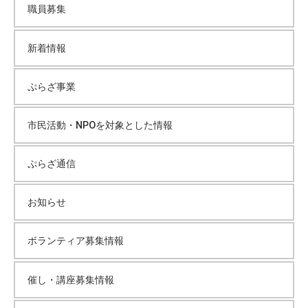
職員募集
イ
新着情報
ブ
ぷらざ事業
市民活動・NPOを対象とした情報
ぷらざ通信
お知らせ
ボランティア募集情報
催し・講座募集情報