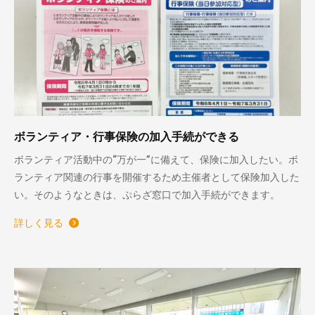
ボランティア・行事保険の加入手続ができる
ボランティア活動中の“万が一”に備えて、保険に加入したい。ボ
ランティア関連の行事を開催するため主催者として保険加入した
い。そのようなときは、ぷらざ窓口で加入手続ができます。
詳しく見る