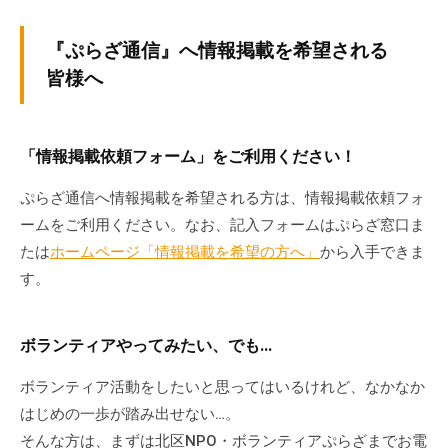
『ぷらざ通信』へ情報掲載を希望される
皆様へ
「情報掲載依頼フォーム」をご利用ください！
ぷらざ通信へ情報掲載を希望される方は、情報掲載依頼フォ
ームをご利用ください。なお、記入フォームはぷらざ窓口ま
たは
ホームページ「情報掲載を希望の方へ」
から入手できま
す。
ボランティアやってみたい、でも…
ボランティア活動をしたいと思ってはいるけれど、なかなか
はじめの一歩が踏み出せない…。
そんな方は、まずは北区NPO・ボランティアぷらざまでお電