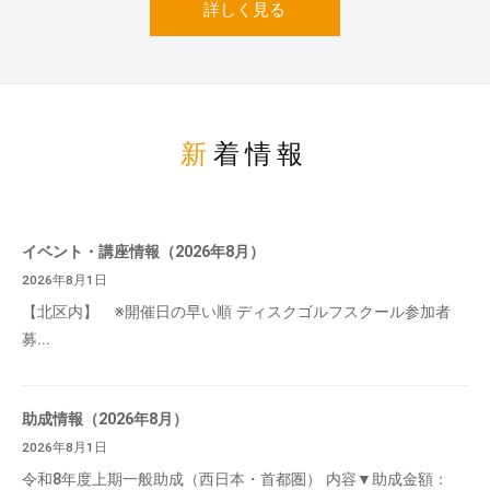
詳しく見る
新着情報
イベント・講座情報（2026年8月）
2026年8月1日
【北区内】 ※開催日の早い順 ディスクゴルフスクール参加者
募...
助成情報（2026年8月）
2026年8月1日
令和8年度上期一般助成（西日本・首都圏） 内容▼助成金額：