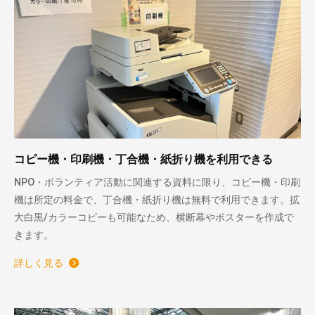
コピー機・印刷機・丁合機・紙折り機を利用できる
NPO・ボランティア活動に関連する資料に限り、コピー機・印刷
機は所定の料金で、丁合機・紙折り機は無料で利用できます。拡
大白黒/カラーコピーも可能なため、横断幕やポスターを作成で
きます。
詳しく見る