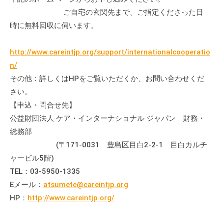
ご自宅の玄関先まで、ご指定くださった日
時に無料回収に伺います。
http://www.careintjp.org/support/internationalcooperatio
n/
その他：詳しくはHPをご覧いただくか、お問い合わせくだ
さい。
【申込・問合せ先】
公益財団法人 ケア・インターナショナル ジャパン 財務・
総務部
(〒171-0031 豊島区目白2-2-1 目白カルチ
ャービル5階)
TEL：03-5950-1335
Eメール：
atsumete@careintjp.org
HP：
http://www.careintjp.org/