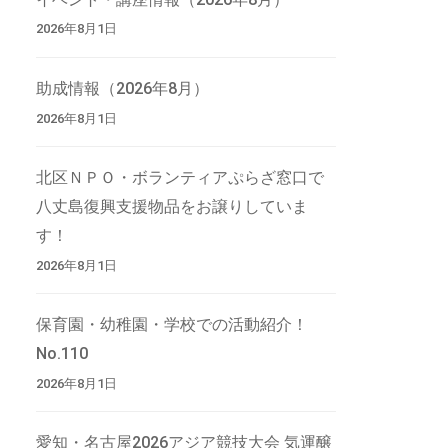
2026年8月1日
助成情報（2026年8月）
2026年8月1日
北区ＮＰＯ・ボランティアぷらざ窓口で
八丈島復興支援物品をお譲りしていま
す！
2026年8月1日
保育園・幼稚園・学校での活動紹介！
No.110
2026年8月1日
愛知・名古屋2026アジア競技大会 気運醸