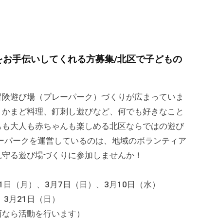
をお手伝いしてくれる方募集/北区で子どもの
険遊び場（プレーパーク）づくりが広まっていま
、かまど料理、釘刺し遊びなど、何でも好きなこと
もも大人も赤ちゃんも楽しめる北区ならではの遊び
レーパークを運営しているのは、地域のボランティア
見守る遊び場づくりに参加しませんか！
1日（月）、3月7日（日）、3月10日（水）
日 3月21日（日）
なら活動を行います）