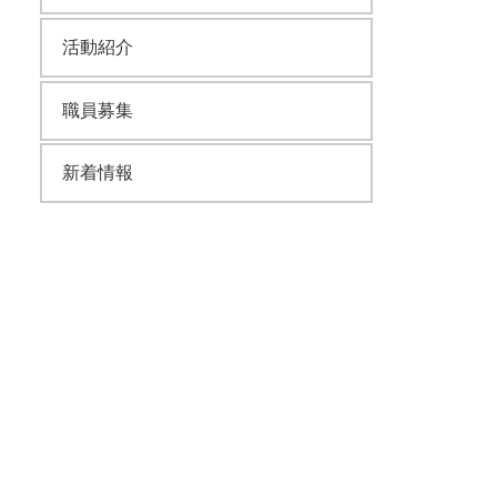
活動紹介
職員募集
新着情報