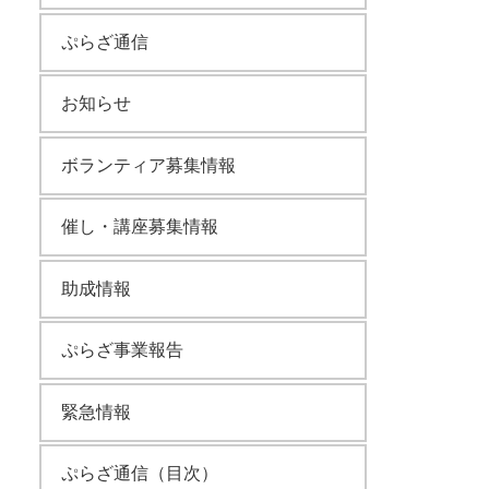
ぷらざ通信
お知らせ
ボランティア募集情報
催し・講座募集情報
助成情報
ぷらざ事業報告
緊急情報
ぷらざ通信（目次）