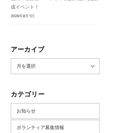
成イベント！
2026年8月1日
アーカイブ
ア
ー
カテゴリー
カ
お知らせ
イ
ボランティア募集情報
ブ