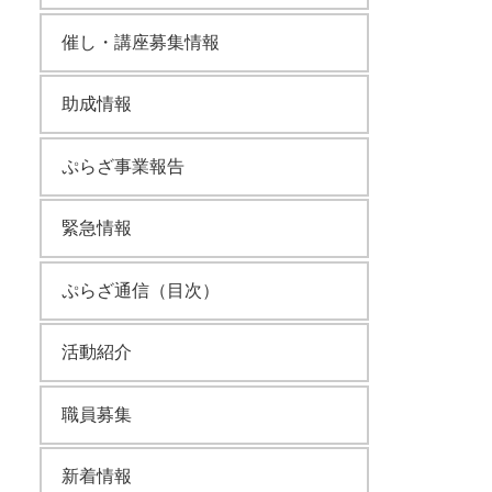
催し・講座募集情報
助成情報
ぷらざ事業報告
緊急情報
ぷらざ通信（目次）
活動紹介
職員募集
新着情報