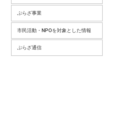
ぷらざ事業
市民活動・NPOを対象とした情報
ぷらざ通信