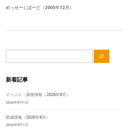
ー
めっせーじぼーど（2005年12月）
シ
ョ
ン
サ
イ
ト
内
新着記事
検
索
イベント・講座情報（2026年8月）
2026年8月1日
助成情報（2026年8月）
2026年8月1日