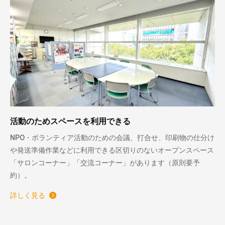
活動のためスペースを利用できる
NPO・ボランティア活動のための会議、打合せ、印刷物の仕分け
や発送準備作業などに利用できる区切りのないオープンスペース
「サロンコーナー」「交流コーナー」があります（原則要予
約）。
詳しく見る