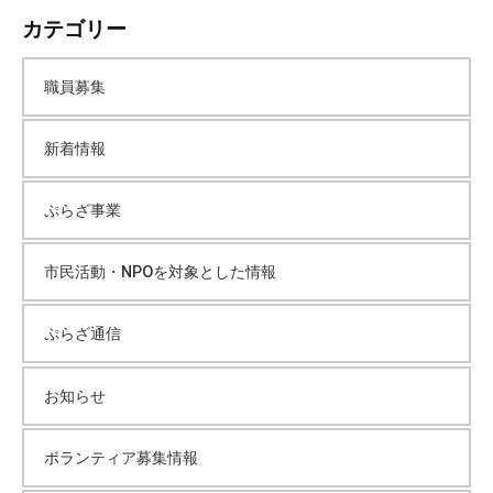
カテゴリー
カ
職員募集
イ
新着情報
ブ
ぷらざ事業
市民活動・NPOを対象とした情報
ぷらざ通信
お知らせ
ボランティア募集情報