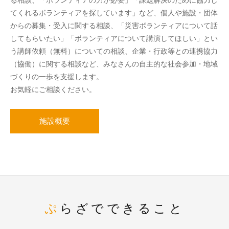
てくれるボランティアを探しています」など、個人や施設・団体
からの募集・受入に関する相談、「災害ボランティアについて話
してもらいたい」「ボランティアについて講演してほしい」とい
う講師依頼（無料）についての相談、企業・行政等との連携協力
（協働）に関する相談など、みなさんの自主的な社会参加・地域
づくりの一歩を支援します。
お気軽にご相談ください。
施設概要
ぷらざでできること