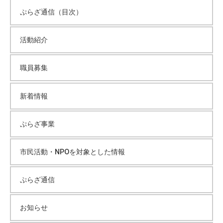
ぷらざ通信（目次）
活動紹介
職員募集
新着情報
ぷらざ事業
市民活動・NPOを対象とした情報
ぷらざ通信
お知らせ