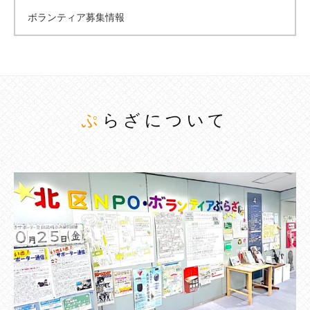
ボランティア募集情報
ぷらざについて