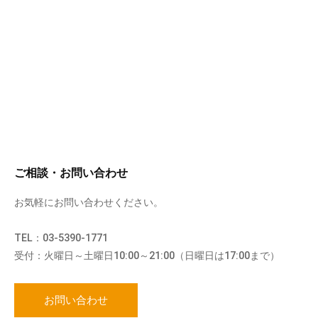
ご相談・お問い合わせ
お気軽にお問い合わせください。
TEL：03-5390-1771
受付：火曜日～土曜日10:00～21:00（日曜日は17:00まで）
お問い合わせ