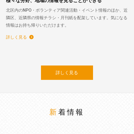
様々な分野、地域の情報を見ることができる
北区内のNPO・ボランティア関連活動・イベント情報のほか、近
隣区、近隣県の情報チラシ・月刊紙を配架しています。気になる
情報はお持ち帰りいただけます。
詳しく見る
詳しく見る
新着情報