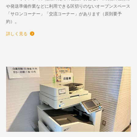
や発送準備作業などに利用できる区切りのないオープンスペース
「サロンコーナー」「交流コーナー」があります（原則要予
約）。
詳しく見る