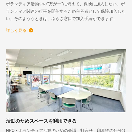
ボランティア活動中の“万が一”に備えて、保険に加入したい。ボ
ランティア関連の行事を開催するため主催者として保険加入した
い。そのようなときは、ぷらざ窓口で加入手続ができます。
詳しく見る
活動のためスペースを利用できる
NPO・ボランティア活動のための会議、打合せ、印刷物の仕分け