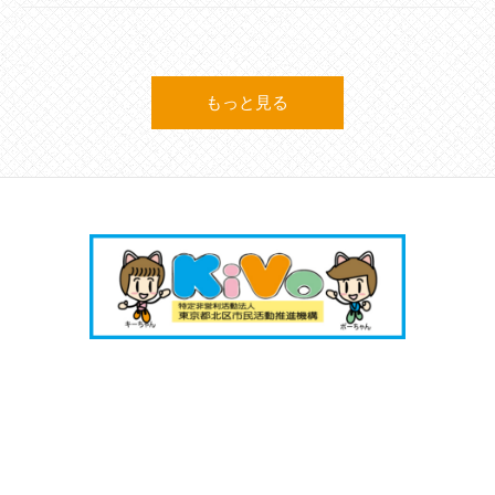
もっと見る