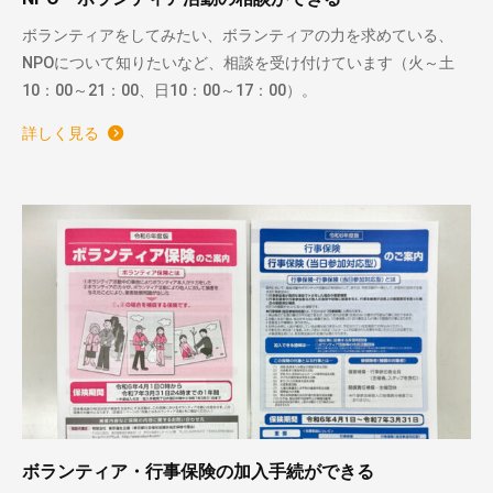
ボランティアをしてみたい、ボランティアの力を求めている、
NPOについて知りたいなど、相談を受け付けています（火～土
10：00～21：00、日10：00～17：00）。
詳しく見る
ボランティア・行事保険の加入手続ができる