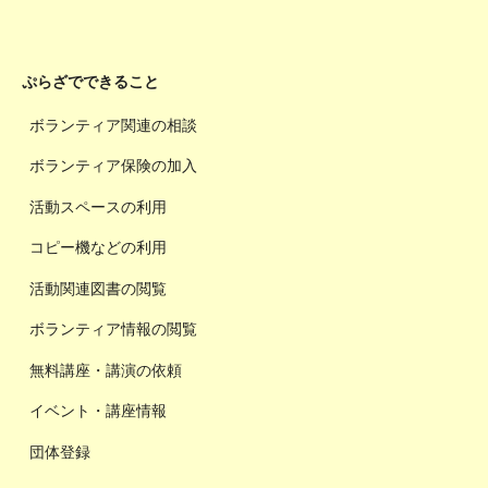
ぷらざでできること
ボランティア関連の相談
ボランティア保険の加入
活動スペースの利用
コピー機などの利用
活動関連図書の閲覧
ボランティア情報の閲覧
無料講座・講演の依頼
イベント・講座情報
団体登録