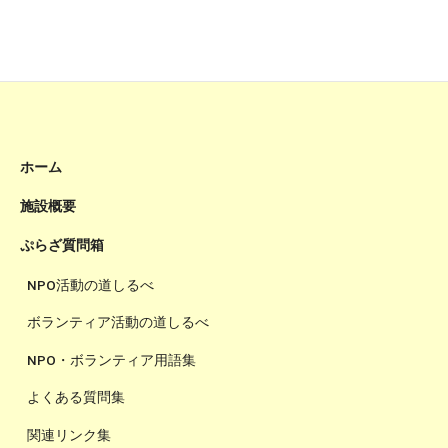
ホーム
施設概要
ぷらざ質問箱
NPO活動の道しるべ
ボランティア活動の道しるべ
NPO・ボランティア用語集
よくある質問集
関連リンク集