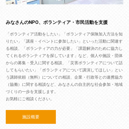
みなさんのNPO、ボランティア・市民活動を支援
「ボランティア活動をしたい」「ボランティア保険加入方法を知
りたい」「講座・イベントに参加したい」といった活動に関連す
る相談、「ボランティアの力が必要」「課題解決のために協力し
てくれるボランティアを探しています」など、個人や施設・団体
からの募集・受入に関する相談、「災害ボランティアについて話
してもらいたい」「ボランティアについて講演してほしい」とい
う講師依頼（無料）についての相談、企業・行政等との連携協力
（協働）に関する相談など、みなさんの自主的な社会参加・地域
づくりの一歩を支援します。
お気軽にご相談ください。
施設概要