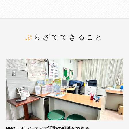
ぷらざでできること
NPO・ボランティア活動の相談ができる