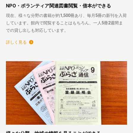
NPO・ボランティア関連図書閲覧・借本ができる
現在、様々な分野の書籍が約1,500冊あり、毎月5冊の新刊を入荷
しています。館内で閲覧することはもちろん、一人5冊2週間ま
での貸し出しも対応しています。
詳しく見る